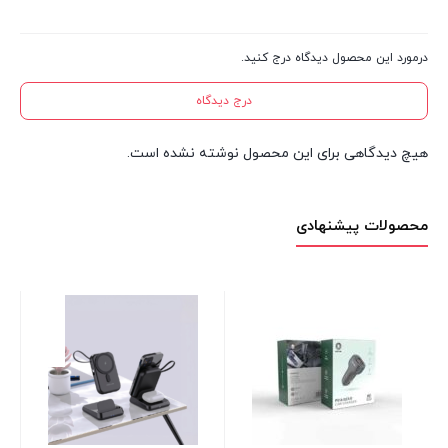
درمورد این محصول دیدگاه درج کنید.
درج دیدگاه
هیچ دیدگاهی برای این محصول نوشته نشده است.
محصولات پیشنهادی
اسپ
کاردن
موج
00