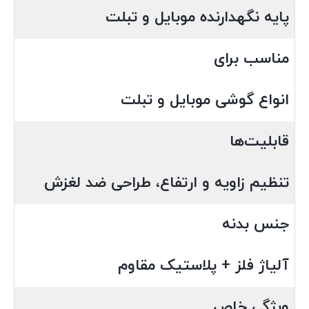
پایه نگهدارنده موبایل و تبلت
مناسب برای
انواع گوشی موبایل و تبلت
قابلیت‌ها
تنظیم زاویه و ارتفاع، طراحی ضد لغزش
جنس بدنه
آلیاژ فلز + پلاستیک مقاوم
ویژگی خاص