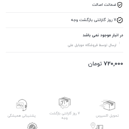
ضمانت اصالت
7 روز گارانتی بازگشت وجه
در انبار موجود نمی باشد
ارسال توسط فروشگاه موبایل علی
720,000
تومان
7 روز گارانتی بازگشت
تحویل اکسپرس
پشتیبانی همیشگی
وجه