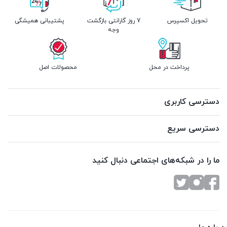
تحویل اکسپرس
7 روز گارانتی بازگشت
پشتیبانی همیشگی
وجه
پرداخت در محل
محصولات اصل
دسترسی کاربری
دسترسی سریع
ما را در شبکه‌های اجتماعی دنبال کنید