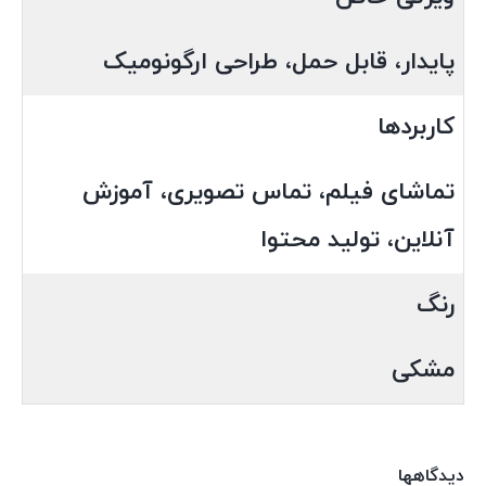
پایدار، قابل حمل، طراحی ارگونومیک
کاربردها
تماشای فیلم، تماس تصویری، آموزش
آنلاین، تولید محتوا
رنگ
مشکی
دیدگاهها