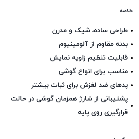
خلاصه
طراحی ساده، شیک و مدرن
بدنه مقاوم از آلومینیوم
قابلیت تنظیم زاویه نمایش
مناسب برای انواع گوشی
پدهای ضد لغزش برای ثبات بیشتر
پشتیبانی از شارژ همزمان گوشی در حالت
قرارگیری روی پایه