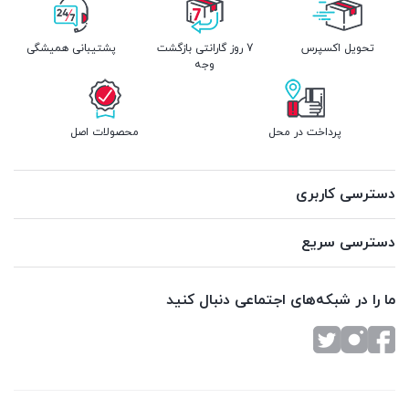
تحویل اکسپرس
7 روز گارانتی بازگشت
پشتیبانی همیشگی
وجه
پرداخت در محل
محصولات اصل
دسترسی کاربری
دسترسی سریع
ما را در شبکه‌های اجتماعی دنبال کنید