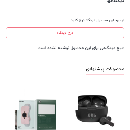
دیدگاهها
درمورد این محصول دیدگاه درج کنید.
درج دیدگاه
هیچ دیدگاهی برای این محصول نوشته نشده است.
محصولات پیشنهادی
NC
در 
00