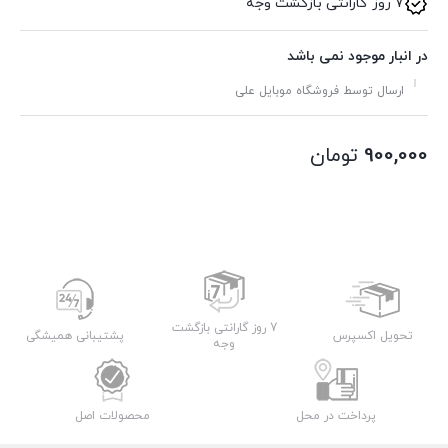
7 روز گارانتی بازگشت وجه
در انبار موجود نمی باشد
ارسال توسط فروشگاه موبایل علی
900,000
تومان
7 روز گارانتی بازگشت
تحویل اکسپرس
پشتیبانی همیشگی
وجه
پرداخت در محل
محصولات اصل