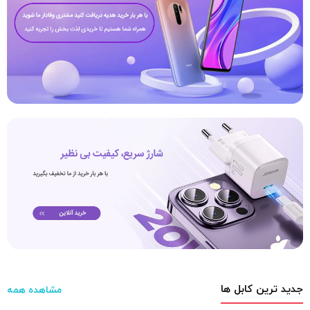
جدید ترین کابل ها
مشاهده همه