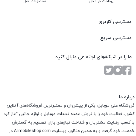
پرداخت در محل
محصولات اصل
دسترسی کاربری
دسترسی سریع
ما را در شبکه‌های اجتماعی دنبال کنید
درباره ما
فروشگاه علی موبایل، یکی از پیشروان و معتبرترین فروشگاه‌های آنلاین
کشور، فعالیت خود را با فروش عمده قطعات موبایل و لوازم جانبی آغاز کرد.
با کسب رضایت مشتریان و شناخت نیازهای بازار، تصمیم به گسترش
خدمات خود گرفت و به همین منظور، وبسایت Alimobileshop.com در