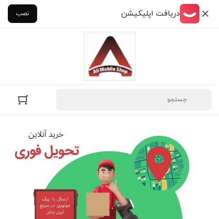
دریافت اپلیکیشن
نصب