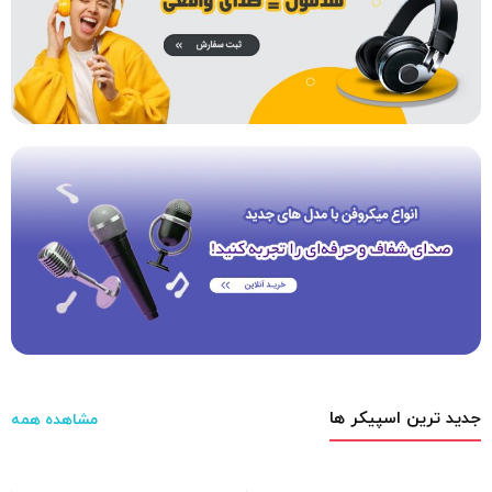
جدید ترین اسپیکر ها
مشاهده همه