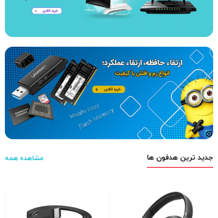
جدید ترین هدفون ها
مشاهده همه