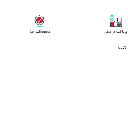
پرداخت در محل
محصولات اصل
 کنید