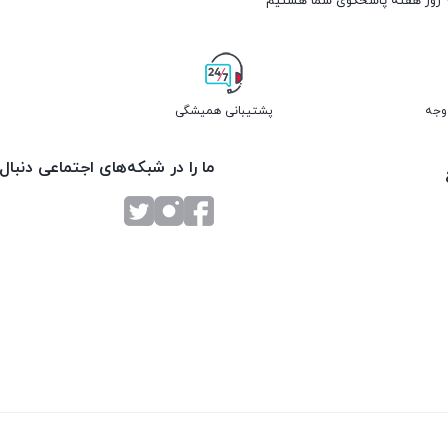
پشتیبانی همیشگی
ما را در شبکه‌های اجتماعی دنبال