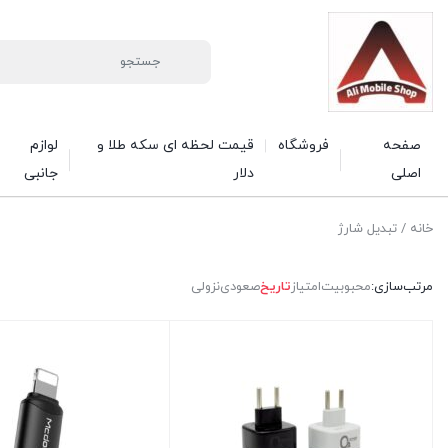
صفحه
فروشگاه
قیمت لحظه ای سکه طلا و
لوازم
اصلی
دلار
جانبی
خانه
/ تبدیل شارژ
مرتب‌سازی:
محبوبیت
امتیاز
تاریخ
صعودی
نزولی