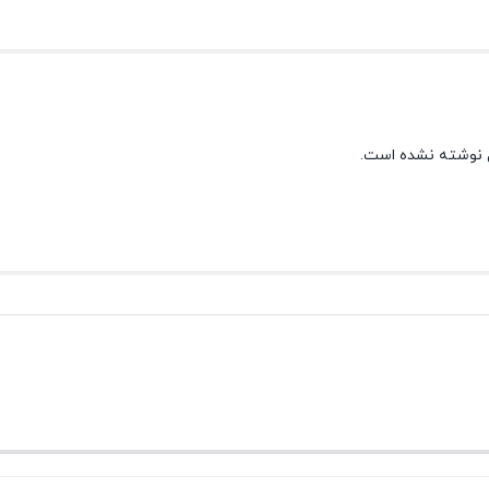
 نوشته نشده است.