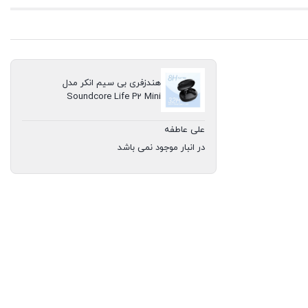
هندزفری بی سیم انکر مدل
Soundcore Life P2 Mini
علی عاطفه
در انبار موجود نمی باشد