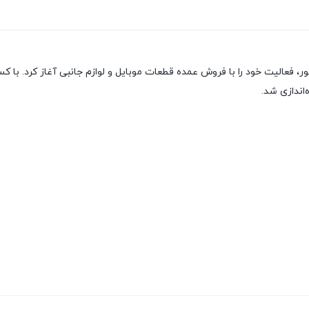
ور، فعالیت خود را با فروش عمده قطعات موبایل و لوازم جانبی آغاز کرد. 