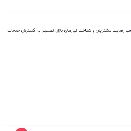
با کسب رضایت مشتریان و شناخت نیازهای بازار، تصمیم به گسترش خدمات