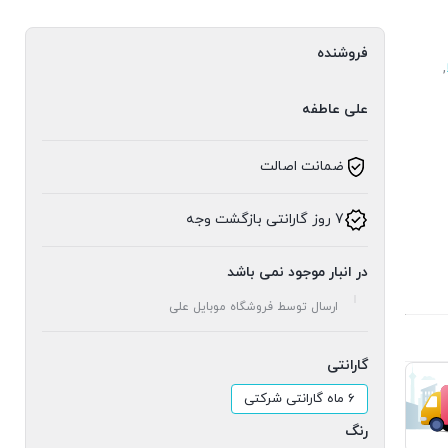
فروشنده
,
علی عاطفه
ضمانت اصالت
7 روز گارانتی بازگشت وجه
در انبار موجود نمی باشد
ارسال توسط فروشگاه موبایل علی
گارانتی
6 ماه گارانتی شرکتی
رنگ