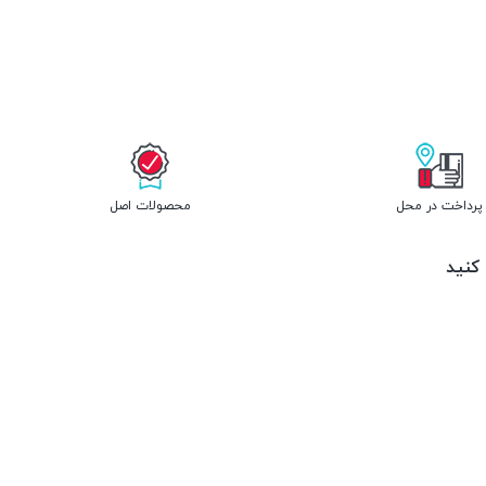
پرداخت در محل
محصولات اصل
 کنید