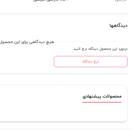
دیدگاهها
هیچ دیدگاهی برای این محصول
درمورد این محصول دیدگاه درج کنید.
درج دیدگاه
محصولات پیشنهادی