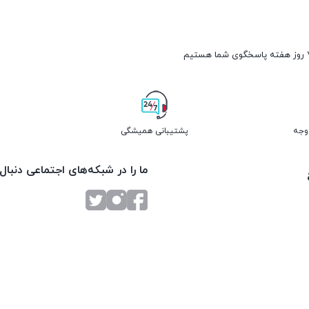
پشتیبانی همیشگی
ما را در شبکه‌های اجتماعی دنبال