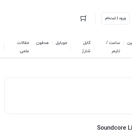
ورود | ثبت‌نام
ین
ساعت /
کابل
موبایل
هدفون
مقالات
تایمر
شارژ
علمی