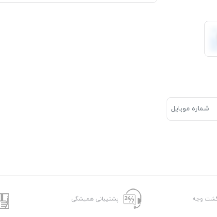
پشتیبانی همیشگی