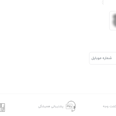
پشتیبانی همیشگی