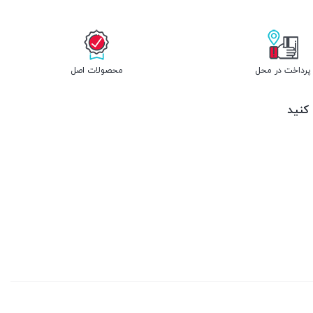
پرداخت در محل
محصولات اصل
 کنید