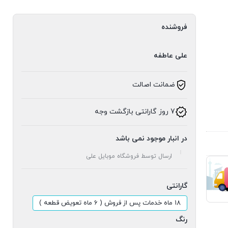
فروشنده
علی عاطفه
ضمانت اصالت
7 روز گارانتی بازگشت وجه
در انبار موجود نمی باشد
ارسال توسط فروشگاه موبایل علی
گارانتی
18 ماه خدمات پس از فروش ( 6 ماه تعویض قطعه )
رنگ