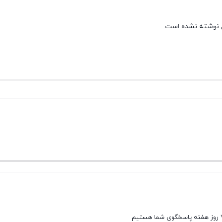
 نوشته نشده است.