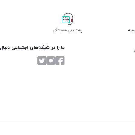
پشتیبانی همیشگی
ما را در شبکه‌های اجتماعی دنبال