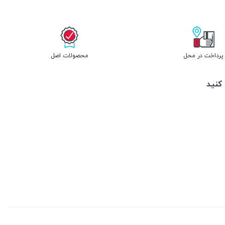
پرداخت در محل
محصولات اصل
 کنید