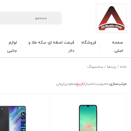
صفحه
فروشگاه
قیمت لحظه ای سکه طلا و
لوازم
اصلی
دلار
جانبی
خانه
/ برندها / سامسونگ
مرتب‌سازی:
محبوبیت
امتیاز
تاریخ
صعودی
نزولی