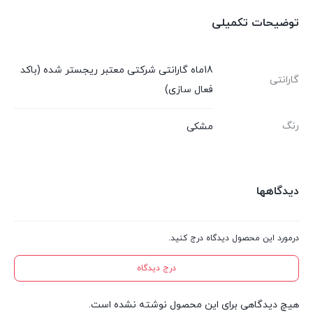
توضیحات تکمیلی
18ماه گارانتی شرکتی معتبر ریجستر شده (باکد
گارانتی
فعال سازی)
رنگ
مشکی
دیدگاهها
درمورد این محصول دیدگاه درج کنید.
درج دیدگاه
هیچ دیدگاهی برای این محصول نوشته نشده است.