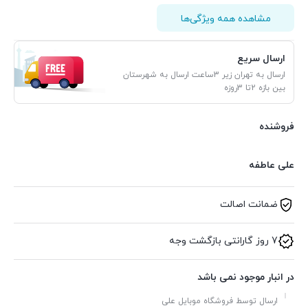
مشاهده همه ویژگی‌ها
ارسال سریع
ارسال به تهران زیر 3ساعت ارسال به شهرستان
بین بازه 2تا 3روزه
فروشنده
علی عاطفه
ضمانت اصالت
7 روز گارانتی بازگشت وجه
در انبار موجود نمی باشد
ارسال توسط فروشگاه موبایل علی