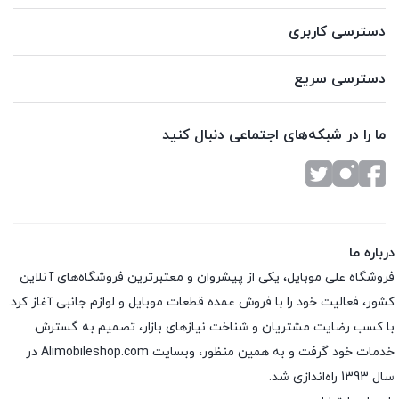
دسترسی کاربری
دسترسی سریع
ما را در شبکه‌های اجتماعی دنبال کنید
درباره ما
فروشگاه علی موبایل، یکی از پیشروان و معتبرترین فروشگاه‌های آنلاین
کشور، فعالیت خود را با فروش عمده قطعات موبایل و لوازم جانبی آغاز کرد.
با کسب رضایت مشتریان و شناخت نیازهای بازار، تصمیم به گسترش
خدمات خود گرفت و به همین منظور، وبسایت Alimobileshop.com در
سال 1393 راه‌اندازی شد.