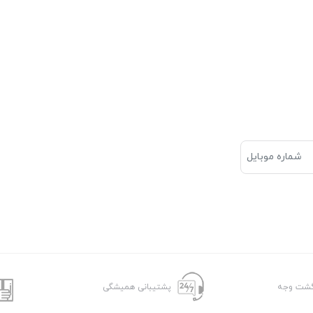
پشتیبانی همیشگی