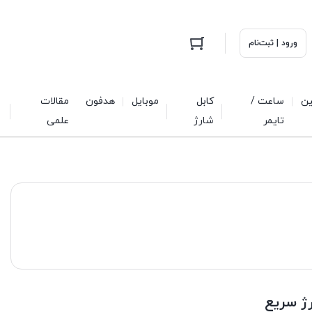
ورود | ثبت‌نام
ین
ساعت /
کابل
موبایل
هدفون
مقالات
تایمر
شارژ
علمی