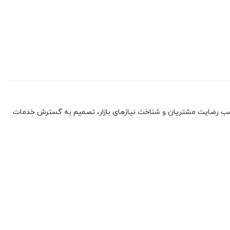
با کسب رضایت مشتریان و شناخت نیازهای بازار، تصمیم به گسترش خدمات