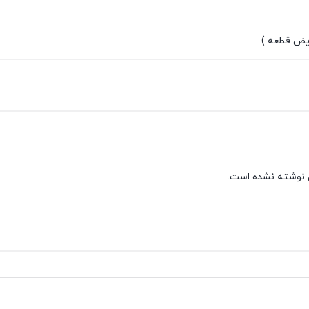
 نوشته نشده است.