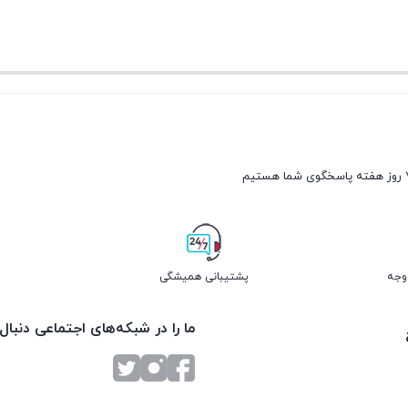
پشتیبانی همیشگی
ما را در شبکه‌های اجتماعی دنبال