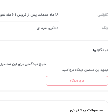
گارانتی
18 ماه خدمات پس از فروش ( 6 ماه تعویض قطعه )
رنگ
مشکی, نقره ای
دیدگاهها
هیچ دیدگاهی برای این محصول
درمورد این محصول دیدگاه درج کنید.
درج دیدگاه
محصولات پیشنهادی