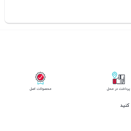
پرداخت در محل
محصولات اصل
 کنید