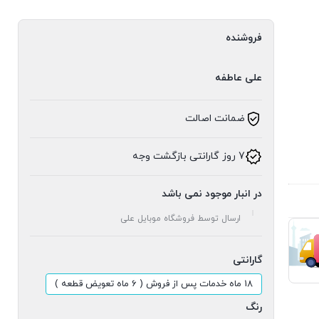
فروشنده
علی عاطفه
ضمانت اصالت
7 روز گارانتی بازگشت وجه
در انبار موجود نمی باشد
ارسال توسط فروشگاه موبایل علی
گارانتی
18 ماه خدمات پس از فروش ( 6 ماه تعویض قطعه )
رنگ