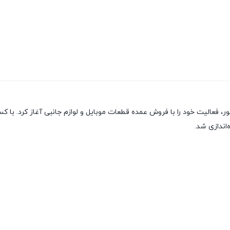
ور، فعالیت خود را با فروش عمده قطعات موبایل و لوازم جانبی آغاز کرد. 