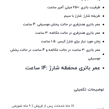
ظرفیت باتری :250 میلی آمپر ساعت
طریقه شارژ :شارژ با سیم
عمر باتری هندزفری در حالت پخش موسیقی :4 ساعت
عمر باتری هندزفری در حالت مکالمه :3 ساعت
زمان مورد نیاز برای شارژ کیس :1.5 ساعت
عمر باتری :3 ساعت در حالت مکالمه و 4 ساعت در حالت پخش
موسیقی
عمر باتری محفظه شارژ :14 ساعت
توضیحات تکمیلی
18 ماه خدمات پس از فروش ( 6 ماه تعویض