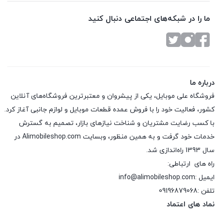
ما را در شبکه‌های اجتماعی دنبال کنید
درباره ما
فروشگاه علی موبایل، یکی از پیشروان و معتبرترین فروشگاه‌های آنلاین
کشور، فعالیت خود را با فروش عمده قطعات موبایل و لوازم جانبی آغاز کرد.
با کسب رضایت مشتریان و شناخت نیازهای بازار، تصمیم به گسترش
خدمات خود گرفت و به همین منظور، وبسایت Alimobileshop.com در
سال 1393 راه‌اندازی شد.
راه های ارتباطی:
ایمیل :info@alimobileshop.com
تلفن :
09196879068
نماد های اعتماد