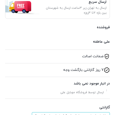
ارسال سریع
ارسال به تهران زیر 3ساعت ارسال به شهرستان
بین بازه 2تا 3روزه
فروشنده
علی عاطفه
ضمانت اصالت
7 روز گارانتی بازگشت وجه
در انبار موجود نمی باشد
ارسال توسط فروشگاه موبایل علی
گارانتی