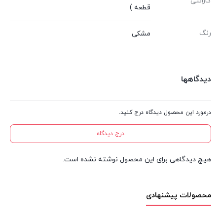
گارانتی
قطعه )
رنگ
مشکی
دیدگاهها
درمورد این محصول دیدگاه درج کنید.
درج دیدگاه
هیچ دیدگاهی برای این محصول نوشته نشده است.
محصولات پیشنهادی