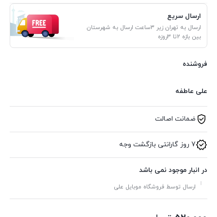
ارسال سریع
ارسال به تهران زیر 3ساعت ارسال به شهرستان
بین بازه 2تا 3روزه
فروشنده
علی عاطفه
ضمانت اصالت
7 روز گارانتی بازگشت وجه
در انبار موجود نمی باشد
ارسال توسط فروشگاه موبایل علی