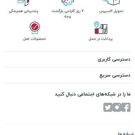
تحویل اکسپرس
7 روز گارانتی بازگشت
پشتیبانی همیشگی
وجه
پرداخت در محل
محصولات اصل
دسترسی کاربری
دسترسی سریع
ما را در شبکه‌های اجتماعی دنبال کنید
درباره ما