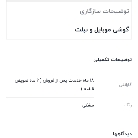
توضیحات سازگاری
گوشی موبایل و تبلت
توضیحات تکمیلی
18 ماه خدمات پس از فروش ( 6 ماه تعویض
گارانتی
قطعه )
رنگ
مشکی
دیدگاهها