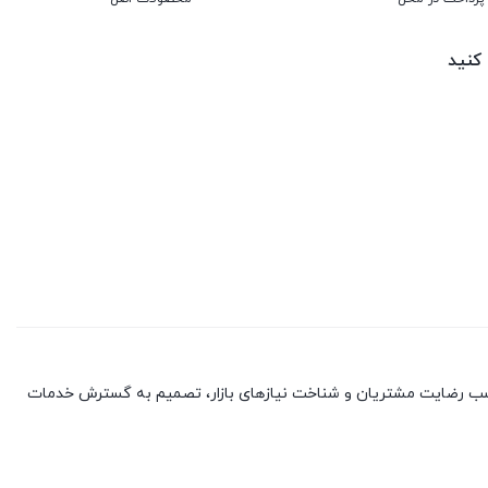
 کنید
با کسب رضایت مشتریان و شناخت نیازهای بازار، تصمیم به گسترش خدمات