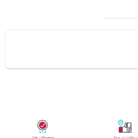
پرداخت در محل
محصولات اصل