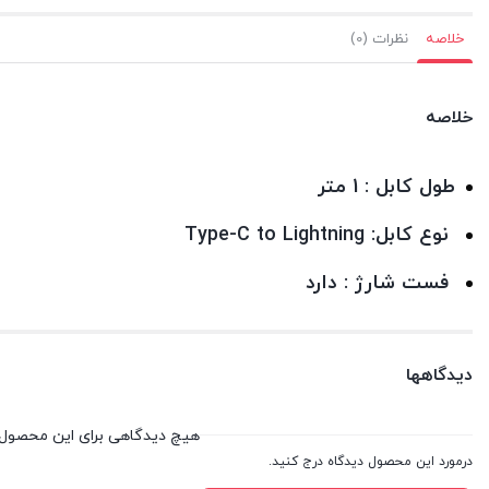
خلاصه
نظرات (0)
خلاصه
طول کابل :
1 متر
نوع کابل:
Type-C to Lightning
فست شارژ :
دارد
دیدگاهها
هیچ دیدگاهی برای این محصول
درمورد این محصول دیدگاه درج کنید.