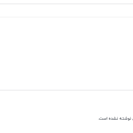
 نوشته نشده است.