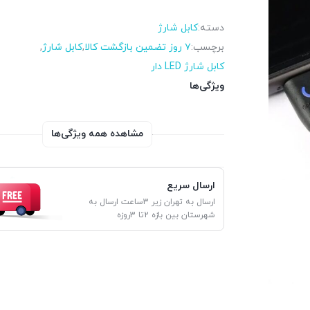
دسته:
کابل شارژ
برچسب:
۷ روز تضمین بازگشت کالا
,
کابل شارژ
,
کابل شارژ LED دار
ویژگی‌ها
مشاهده همه ویژگی‌ها
ارسال سریع
ارسال به تهران زیر 3ساعت ارسال به
شهرستان بین بازه 2تا 3روزه