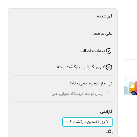
فروشنده
علی عاطفه
ضمانت اصالت
7 روز گارانتی بازگشت وجه
در انبار موجود نمی باشد
ارسال توسط فروشگاه موبایل علی
گارانتی
۷ روز تضمین بازگشت کالا
رنگ