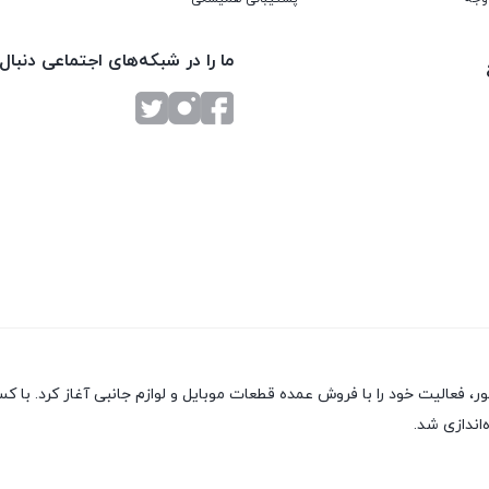
ما را در شبکه‌های اجتماعی دنبال
ور، فعالیت خود را با فروش عمده قطعات موبایل و لوازم جانبی آغاز کرد. 