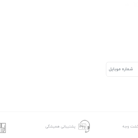
پشتیبانی همیشگی