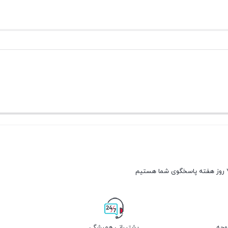
پشتیبانی همیشگی