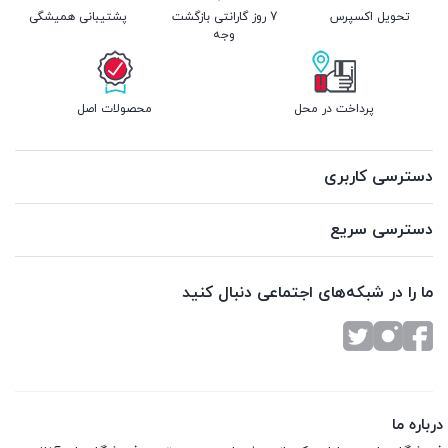
تحویل اکسپرس
7 روز گارانتی بازگشت
پشتیبانی همیشگی
وجه
پرداخت در محل
محصولات اصل
دسترسی کاربری
دسترسی سریع
ما را در شبکه‌های اجتماعی دنبال کنید
درباره ما