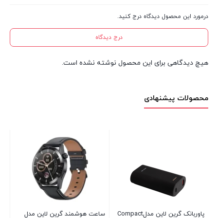
درمورد این محصول دیدگاه درج کنید.
درج دیدگاه
هیچ دیدگاهی برای این محصول نوشته نشده است.
محصولات پیشنهادی
پاوربانک گرین لاین مدلCompact
ساعت هوشمند گرین لاین مدل