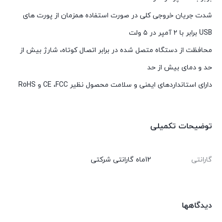
شدت جریان خروجی کلی در صورت استفاده همزمان از پورت های
USB برابر با ۲ آمپر در ۵ ولت
محافظت از دستگاه متصل شده در برابر اتصال کوتاه، شارژ بیش از
حد و دمای بیش از حد
دارای استانداردهای ایمنی و سلامت محصول نظیر CE ،FCC و RoHS
توضیحات تکمیلی
گارانتی
12ماه گارانتی شرکتی
دیدگاهها