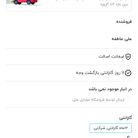
بین بازه 2تا 3روزه
فروشنده
علی عاطفه
ضمانت اصالت
7 روز گارانتی بازگشت وجه
در انبار موجود نمی باشد
ارسال توسط فروشگاه موبایل علی
گارانتی
12ماه گارانتی شرکتی