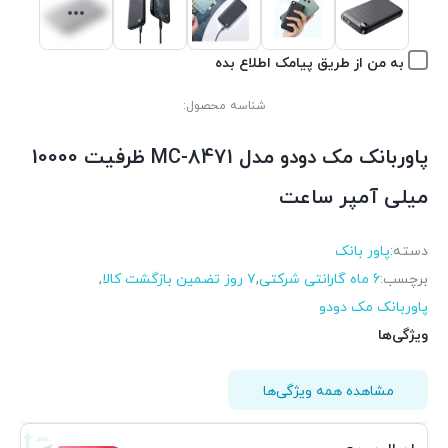
به من از طریق پیامک اطلاع بده
شناسه محصول:
پاوربانک مک دودو مدل MC-8471 ظرفیت 10000
میلی آمپر ساعت
دسته:
پاور بانک
برچسب:
6 ماه گارانتی شرکتی
,
۷ روز تضمین بازگشت کالا
,
پاوربانک مک دودو
ویژگی‌ها
مشاهده همه ویژگی‌ها