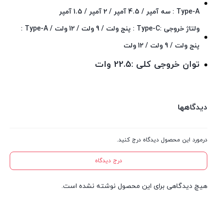
Type-A : سه آمپر / 4.5 آمپر / 2 آمپر / 1.5 آمپر
ولتاژ خروجی :Type-C : پنج ولت / 9 ولت / 12 ولت / Type-A :
پنج ولت / 9 ولت / 12 ولت
توان خروجی کلی :22.5 وات
دیدگاهها
درمورد این محصول دیدگاه درج کنید.
درج دیدگاه
هیچ دیدگاهی برای این محصول نوشته نشده است.