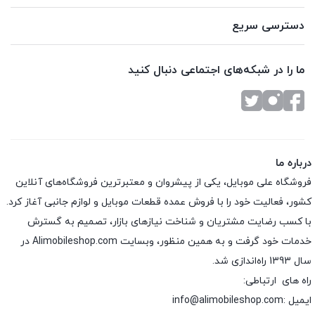
دسترسی سریع
ما را در شبکه‌های اجتماعی دنبال کنید
درباره ما
فروشگاه علی موبایل، یکی از پیشروان و معتبرترین فروشگاه‌های آنلاین
کشور، فعالیت خود را با فروش عمده قطعات موبایل و لوازم جانبی آغاز کرد.
با کسب رضایت مشتریان و شناخت نیازهای بازار، تصمیم به گسترش
خدمات خود گرفت و به همین منظور، وبسایت Alimobileshop.com در
سال 1393 راه‌اندازی شد.
راه های ارتباطی:
ایمیل :info@alimobileshop.com