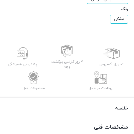
رنگ
مشکی
7 روز گارانتی بازگشت
تحویل اکسپرس
پشتیبانی همیشگی
وجه
پرداخت در محل
محصولات اصل
خلاصه
مشخصات فنی