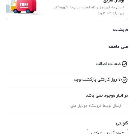
ارسال سریع
ارسال به تهران زیر 3ساعت ارسال به شهرستان
بین بازه 2تا 3روزه
فروشنده
علی عاطفه
ضمانت اصالت
7 روز گارانتی بازگشت وجه
در انبار موجود نمی باشد
ارسال توسط فروشگاه موبایل علی
گارانتی
6 ماه گارانتی شرکتی