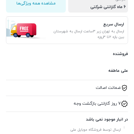
مشاهده همه ویژگی‌ها
6 ماه گارانتی شرکتی
ارسال سریع
ارسال به تهران زیر 3ساعت ارسال به شهرستان
بین بازه 2تا 3روزه
فروشنده
علی عاطفه
ضمانت اصالت
7 روز گارانتی بازگشت وجه
در انبار موجود نمی باشد
ارسال توسط فروشگاه موبایل علی