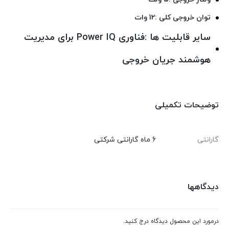
توان خروجی کلی :12 وات
سایر قابلیت‌ ها :فناوری Power IQ برای مدیریت
هوشمند جریان خروجی
توضیحات تکمیلی
گارانتی
6 ماه گارانتی شرکتی
دیدگاهها
درمورد این محصول دیدگاه درج کنید.