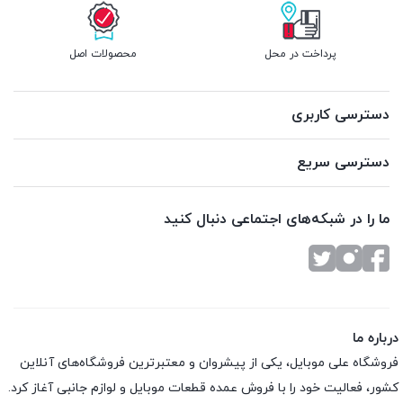
پرداخت در محل
محصولات اصل
دسترسی کاربری
دسترسی سریع
ما را در شبکه‌های اجتماعی دنبال کنید
درباره ما
فروشگاه علی موبایل، یکی از پیشروان و معتبرترین فروشگاه‌های آنلاین
کشور، فعالیت خود را با فروش عمده قطعات موبایل و لوازم جانبی آغاز کرد.