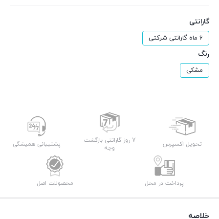
گارانتی
6 ماه گارانتی شرکتی
رنگ
مشکی
7 روز گارانتی بازگشت
تحویل اکسپرس
پشتیبانی همیشگی
وجه
پرداخت در محل
محصولات اصل
خلاصه