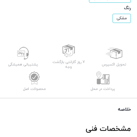
رنگ
مشکی
7 روز گارانتی بازگشت
تحویل اکسپرس
پشتیبانی همیشگی
وجه
پرداخت در محل
محصولات اصل
خلاصه
مشخصات فنی