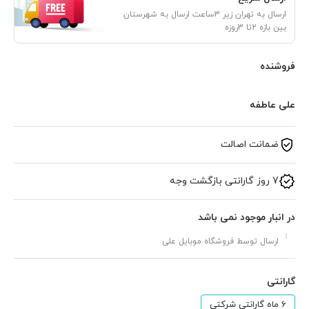
ارسال به تهران زیر 3ساعت ارسال به شهرستان
بین بازه 2تا 3روزه
فروشنده
علی عاطفه
ضمانت اصالت
7 روز گارانتی بازگشت وجه
در انبار موجود نمی باشد
ارسال توسط فروشگاه موبایل علی
گارانتی
6 ماه گارانتی شرکتی