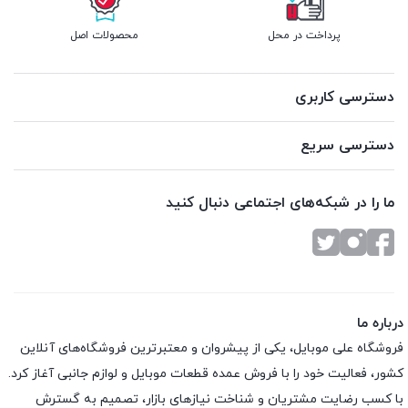
پرداخت در محل
محصولات اصل
دسترسی کاربری
دسترسی سریع
ما را در شبکه‌های اجتماعی دنبال کنید
درباره ما
فروشگاه علی موبایل، یکی از پیشروان و معتبرترین فروشگاه‌های آنلاین
کشور، فعالیت خود را با فروش عمده قطعات موبایل و لوازم جانبی آغاز کرد.
با کسب رضایت مشتریان و شناخت نیازهای بازار، تصمیم به گسترش