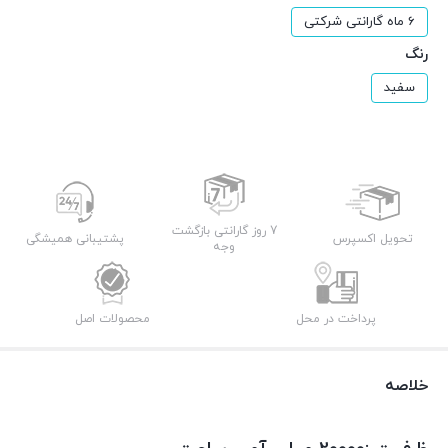
6 ماه گارانتی شرکتی
رنگ
سفید
7 روز گارانتی بازگشت
تحویل اکسپرس
پشتیبانی همیشگی
وجه
پرداخت در محل
محصولات اصل
خلاصه