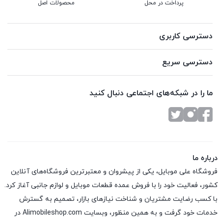
پرداخت در محل
محصولات اصل
دسترسی کاربری
دسترسی سریع
ما را در شبکه‌های اجتماعی دنبال کنید
درباره ما
فروشگاه علی موبایل، یکی از پیشروان و معتبرترین فروشگاه‌های آنلاین
کشور، فعالیت خود را با فروش عمده قطعات موبایل و لوازم جانبی آغاز کرد.
با کسب رضایت مشتریان و شناخت نیازهای بازار، تصمیم به گسترش
خدمات خود گرفت و به همین منظور، وبسایت Alimobileshop.com در