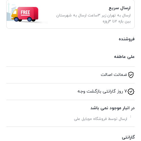
ارسال سریع
ارسال به تهران زیر 3ساعت ارسال به شهرستان
بین بازه 2تا 3روزه
فروشنده
علی عاطفه
ضمانت اصالت
7 روز گارانتی بازگشت وجه
در انبار موجود نمی باشد
ارسال توسط فروشگاه موبایل علی
گارانتی