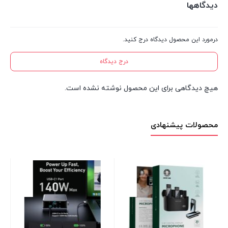
دیدگاهها
درمورد این محصول دیدگاه درج کنید.
درج دیدگاه
هیچ دیدگاهی برای این محصول نوشته نشده است.
محصولات پیشنهادی