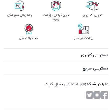
تحویل اکسپرس
7 روز گارانتی بازگشت
پشتیبانی همیشگی
وجه
پرداخت در محل
محصولات اصل
دسترسی کاربری
دسترسی سریع
ما را در شبکه‌های اجتماعی دنبال کنید