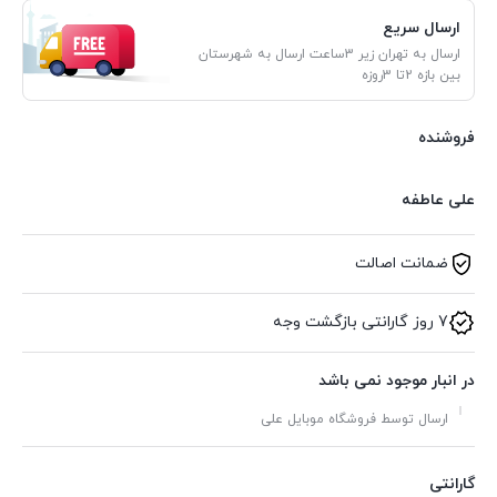
ارسال سریع
ارسال به تهران زیر 3ساعت ارسال به شهرستان
بین بازه 2تا 3روزه
فروشنده
علی عاطفه
ضمانت اصالت
7 روز گارانتی بازگشت وجه
در انبار موجود نمی باشد
ارسال توسط فروشگاه موبایل علی
گارانتی