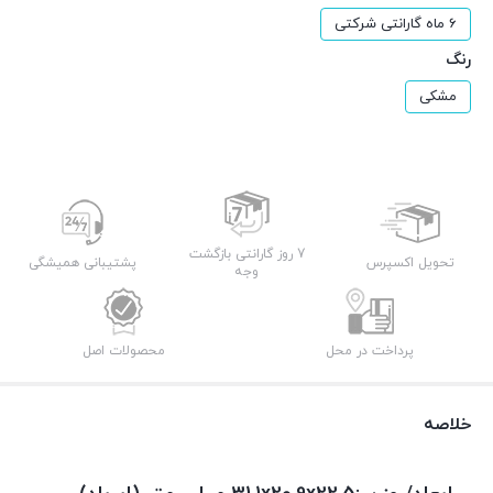
6 ماه گارانتی شرکتی
رنگ
مشکی
7 روز گارانتی بازگشت
تحویل اکسپرس
پشتیبانی همیشگی
وجه
پرداخت در محل
محصولات اصل
خلاصه