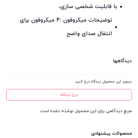
با قابلیت شخصی سازی،
توضیحات میکروفون :4 میکروفون برای
انتقال صدای واضح
دیدگاهها
درمورد این محصول دیدگاه درج کنید.
درج دیدگاه
هیچ دیدگاهی برای این محصول نوشته نشده است.
محصولات پیشنهادی