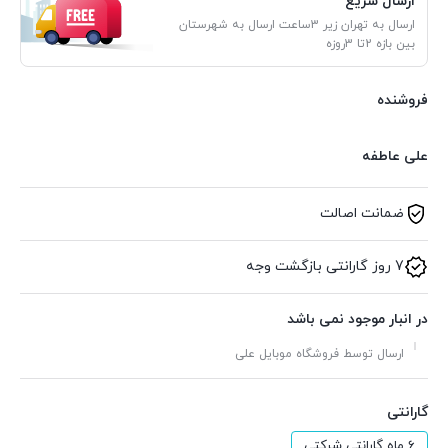
ارسال سریع
ارسال به تهران زیر 3ساعت ارسال به شهرستان
بین بازه 2تا 3روزه
فروشنده
علی عاطفه
ضمانت اصالت
7 روز گارانتی بازگشت وجه
در انبار موجود نمی باشد
ارسال توسط فروشگاه موبایل علی
گارانتی
6 ماه گارانتی شرکتی