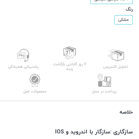
رنگ
مشکی
7 روز گارانتی بازگشت
تحویل اکسپرس
پشتیبانی همیشگی
وجه
پرداخت در محل
محصولات اصل
خلاصه
سازگاری :سازگار با اندروید و IOS