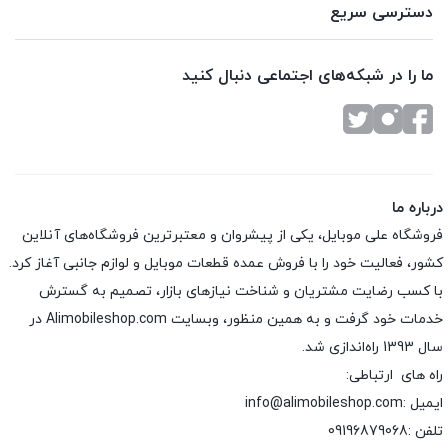
دسترسی سریع
ما را در شبکه‌های اجتماعی دنبال کنید
درباره ما
فروشگاه علی موبایل، یکی از پیشروان و معتبرترین فروشگاه‌های آنلاین
کشور، فعالیت خود را با فروش عمده قطعات موبایل و لوازم جانبی آغاز کرد.
با کسب رضایت مشتریان و شناخت نیازهای بازار، تصمیم به گسترش
خدمات خود گرفت و به همین منظور، وبسایت Alimobileshop.com در
سال 1393 راه‌اندازی شد.
راه های ارتباطی:
ایمیل :info@alimobileshop.com
تلفن :
09196879068