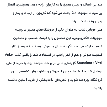
صدایی شفاف و بیس عمیق را به کاربران ارائه دهد. همچنین، اتصال
بی‌سیم با بلوتوث 5.0 باعث می‌شود که کاربران از ارتباط پایدار و
بدون وقفه لذت ببرند.
علی موبایل شاپ به عنوان یکی از فروشگاه‌های معتبر در زمینه
تجهیزات الکترونیکی، این محصول را با قیمت مناسب و تضمین
کیفیت ارائه می‌دهد. اگر به دنبال هدفونی هستید که هم از نظر
کیفیت صوتی و هم از نظر راحتی در استفاده، شما را راضی کند، Anker
Soundcore V30i گزینه‌ای عالی برای شما خواهد بود. با خرید از علی
موبایل شاپ، از خدمات پس از فروش و مشاوره‌های تخصصی این
فروشگاه بهره‌مند شوید و تجربه‌ای لذت‌بخش از خرید آنلاین داشته
باشید.