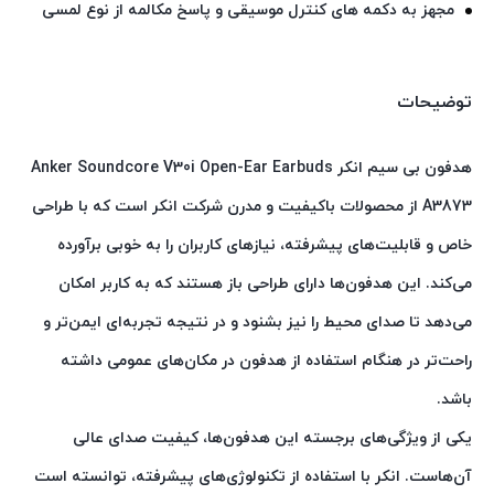
مجهز به دکمه های کنترل موسیقی و پاسخ مکالمه از نوع لمسی
توضیحات
هدفون بی سیم انکر Anker Soundcore V30i Open-Ear Earbuds
A3873 از محصولات باکیفیت و مدرن شرکت انکر است که با طراحی
خاص و قابلیت‌های پیشرفته، نیازهای کاربران را به خوبی برآورده
می‌کند. این هدفون‌ها دارای طراحی باز هستند که به کاربر امکان
می‌دهد تا صدای محیط را نیز بشنود و در نتیجه تجربه‌ای ایمن‌تر و
راحت‌تر در هنگام استفاده از هدفون در مکان‌های عمومی داشته
باشد.
یکی از ویژگی‌های برجسته این هدفون‌ها، کیفیت صدای عالی
آن‌هاست. انکر با استفاده از تکنولوژی‌های پیشرفته، توانسته است