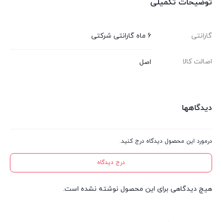
توضیحات تکمیلی
گارانتی
6 ماه گارانتی شرکتی
اصالت کالا
اصل
دیدگاهها
درمورد این محصول دیدگاه درج کنید.
درج دیدگاه
هیچ دیدگاهی برای این محصول نوشته نشده است.