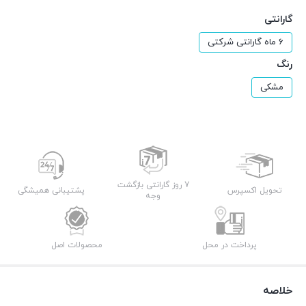
گارانتی
6 ماه گارانتی شرکتی
رنگ
مشکی
7 روز گارانتی بازگشت
تحویل اکسپرس
پشتیبانی همیشگی
وجه
پرداخت در محل
محصولات اصل
خلاصه