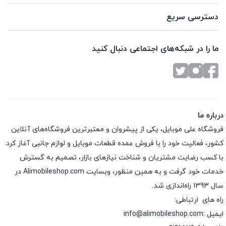
دسترسی سریع
ما را در شبکه‌های اجتماعی دنبال کنید
درباره ما
فروشگاه علی موبایل، یکی از پیشروان و معتبرترین فروشگاه‌های آنلاین
کشور، فعالیت خود را با فروش عمده قطعات موبایل و لوازم جانبی آغاز کرد.
با کسب رضایت مشتریان و شناخت نیازهای بازار، تصمیم به گسترش
خدمات خود گرفت و به همین منظور، وبسایت Alimobileshop.com در
سال 1393 راه‌اندازی شد.
راه های ارتباطی:
ایمیل :info@alimobileshop.com