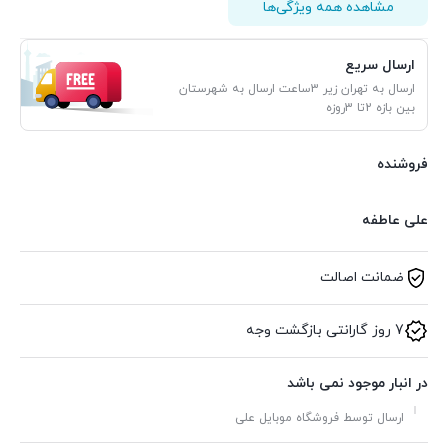
مشاهده همه ویژگی‌ها
ارسال سریع
ارسال به تهران زیر 3ساعت ارسال به شهرستان
بین بازه 2تا 3روزه
فروشنده
علی عاطفه
ضمانت اصالت
7 روز گارانتی بازگشت وجه
در انبار موجود نمی باشد
ارسال توسط فروشگاه موبایل علی