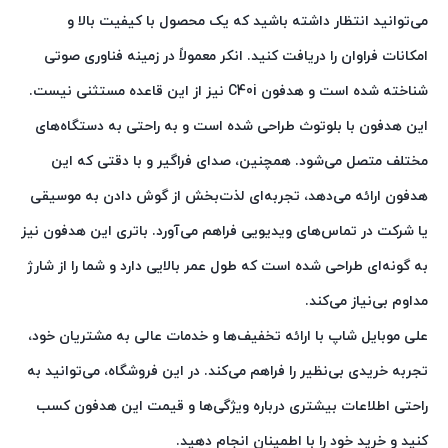
می‌توانید انتظار داشته باشید که یک محصول با کیفیت بالا و
امکانات فراوان را دریافت کنید. انکر معمولاً در زمینه فناوری صوتی
شناخته شده است و هدفون C40i نیز از این قاعده مستثنی نیست.
این هدفون با بلوتوث طراحی شده است و به راحتی به دستگاه‌های
مختلف متصل می‌شود. همچنین، صدای فراگیر و با دقتی که این
هدفون ارائه می‌دهد، تجربه‌ای لذت‌بخش از گوش دادن به موسیقی
یا شرکت در تماس‌های ویدیویی فراهم می‌آورد. باتری این هدفون نیز
به گونه‌ای طراحی شده است که طول عمر بالایی دارد و شما را از شارژ
مداوم بی‌نیاز می‌کند.
علی موبایل شاپ با ارائه تخفیف‌ها و خدمات عالی به مشتریان خود،
تجربه خریدی بی‌نظیر را فراهم می‌کند. در این فروشگاه، می‌توانید به
راحتی اطلاعات بیشتری درباره ویژگی‌ها و قیمت این هدفون کسب
کنید و خرید خود را با اطمینان انجام دهید.