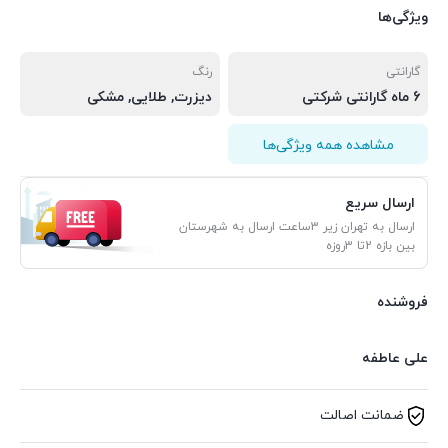
ویژگی‌ها
گارانتی
رنگ
6 ماه گارانتی شرکتی
دیزرت, طلایی, مشکی
مشاهده همه ویژگی‌ها
ارسال سریع
ارسال به تهران زیر 3ساعت ارسال به شهرستان
بین بازه 2تا 3روزه
فروشنده
علی عاطفه
ضمانت اصالت