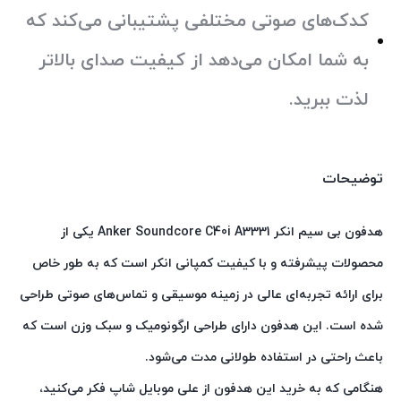
کدک‌های صوتی مختلفی پشتیبانی می‌کند که
به شما امکان می‌دهد از کیفیت صدای بالاتر
لذت ببرید.
توضیحات
هدفون بی سیم انکر Anker Soundcore C40i A3331 یکی از
محصولات پیشرفته و با کیفیت کمپانی انکر است که به طور خاص
برای ارائه تجربه‌ای عالی در زمینه موسیقی و تماس‌های صوتی طراحی
شده است. این هدفون دارای طراحی ارگونومیک و سبک وزن است که
باعث راحتی در استفاده طولانی مدت می‌شود.
هنگامی که به خرید این هدفون از علی موبایل شاپ فکر می‌کنید،