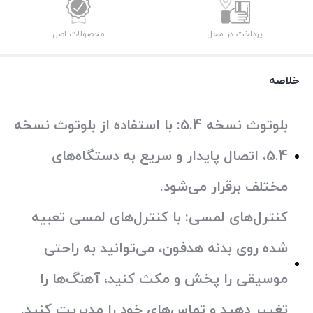
پرداخت در محل
محصولات اصل
خلاصه
بلوتوث نسخه 5.4:
با استفاده از بلوتوث نسخه
5.4، اتصال پایدار و سریع به دستگاه‌های
مختلف برقرار می‌شود.
کنترل‌های لمسی:
با کنترل‌های لمسی تعبیه
شده روی بدنه هدفون، می‌توانید به راحتی
موسیقی را پخش و مکث کنید، آهنگ‌ها را
تغییر دهید و تماس‌های خود را مدیریت کنید.