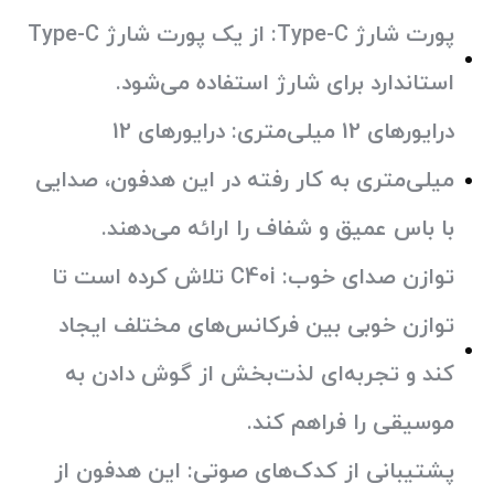
پورت شارژ Type-C:
از یک پورت شارژ Type-C
استاندارد برای شارژ استفاده می‌شود.
درایورهای 12 میلی‌متری:
درایورهای 12
میلی‌متری به کار رفته در این هدفون، صدایی
با باس عمیق و شفاف را ارائه می‌دهند.
توازن صدای خوب:
C40i تلاش کرده است تا
توازن خوبی بین فرکانس‌های مختلف ایجاد
کند و تجربه‌ای لذت‌بخش از گوش دادن به
موسیقی را فراهم کند.
پشتیبانی از کدک‌های صوتی:
این هدفون از