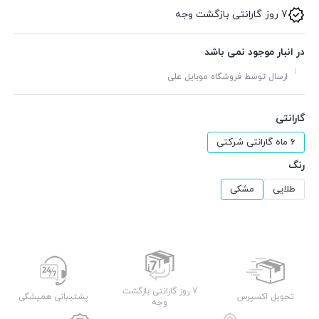
7 روز گارانتی بازگشت وجه
در انبار موجود نمی باشد
ارسال توسط فروشگاه موبایل علی
گارانتی
6 ماه گارانتی شرکتی
رنگ
طلایی
مشکی
7 روز گارانتی بازگشت
تحویل اکسپرس
پشتیبانی همیشگی
وجه