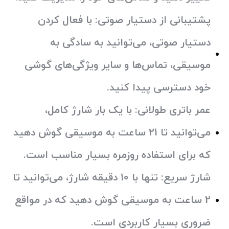
پشتیبانی از دستیار صوتی:
با فعال کردن
دستیار صوتی، می‌توانید به سادگی به
موسیقی، تماس‌ها و سایر ویژگی‌های گوشی
خود دسترسی پیدا کنید.
عمر باتری طولانی:
با یک بار شارژ کامل،
می‌توانید تا 21 ساعت به موسیقی گوش دهید
که برای استفاده روزمره بسیار مناسب است.
شارژ سریع:
تنها با 10 دقیقه شارژ، می‌توانید تا
2 ساعت به موسیقی گوش دهید که در مواقع
ضروری بسیار کاربردی است.