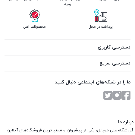
وجه
پرداخت در محل
محصولات اصل
دسترسی کاربری
دسترسی سریع
ما را در شبکه‌های اجتماعی دنبال کنید
درباره ما
فروشگاه علی موبایل، یکی از پیشروان و معتبرترین فروشگاه‌های آنلاین