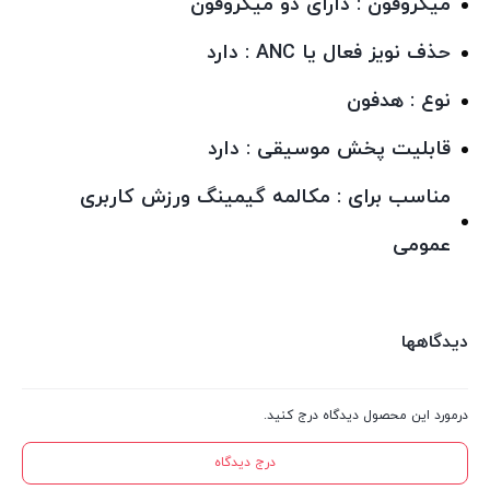
میکروفون : دارای دو میکروفون
حذف نویز فعال یا ANC : دارد
نوع : هدفون
قابلیت پخش موسیقی : دارد
مناسب برای : مکالمه گیمینگ ورزش کاربری
عمومی
دیدگاهها
درمورد این محصول دیدگاه درج کنید.
درج دیدگاه