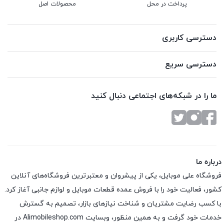
پرداخت در محل
محصولات اصل
دسترسی کاربری
دسترسی سریع
ما را در شبکه‌های اجتماعی دنبال کنید
درباره ما
فروشگاه علی موبایل، یکی از پیشروان و معتبرترین فروشگاه‌های آنلاین
کشور، فعالیت خود را با فروش عمده قطعات موبایل و لوازم جانبی آغاز کرد.
با کسب رضایت مشتریان و شناخت نیازهای بازار، تصمیم به گسترش
خدمات خود گرفت و به همین منظور، وبسایت Alimobileshop.com در