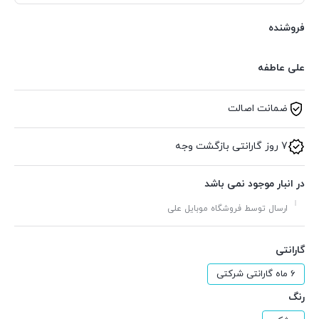
فروشنده
علی عاطفه
ضمانت اصالت
7 روز گارانتی بازگشت وجه
در انبار موجود نمی باشد
ارسال توسط فروشگاه موبایل علی
گارانتی
6 ماه گارانتی شرکتی
رنگ