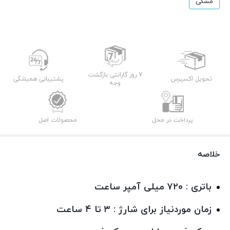
مشکی
7 روز گارانتی بازگشت
تحویل اکسپرس
پشتیبانی همیشگی
وجه
پرداخت در محل
محصولات اصل
خلاصه
باتری : ۷۲۰ میلی آمپر ساعت
زمان موردنیاز برای شارژ : ۳ تا ۴ ساعت