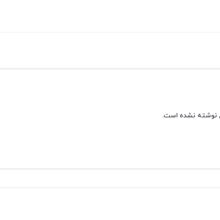
 نوشته نشده است.