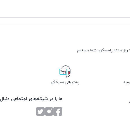
پشتیبانی همیشگی
ما را در شبکه‌های اجتماعی دنبال