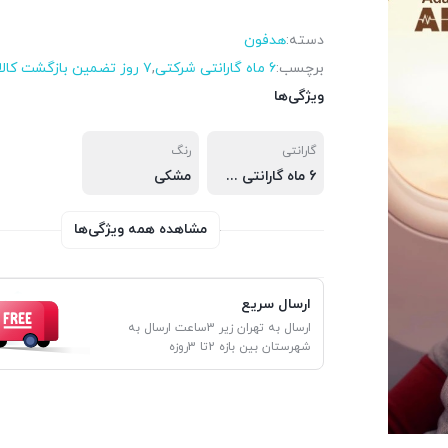
دسته:
هدفون
برچسب:
6 ماه گارانتی شرکتی
,
۷ روز تضمین بازگشت کالا
ویژگی‌ها
گارانتی
رنگ
6 ماه گارانتی شرکتی
مشکی
مشاهده همه ویژگی‌ها
ارسال سریع
ارسال به تهران زیر 3ساعت ارسال به
شهرستان بین بازه 2تا 3روزه