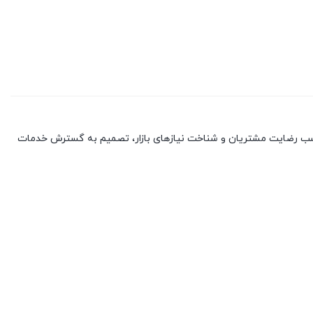
با کسب رضایت مشتریان و شناخت نیازهای بازار، تصمیم به گسترش خدمات