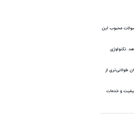
حصولات محبوب این
هد. تکنولوژی
ن طولانی‌تری از
کیفیت و خدمات