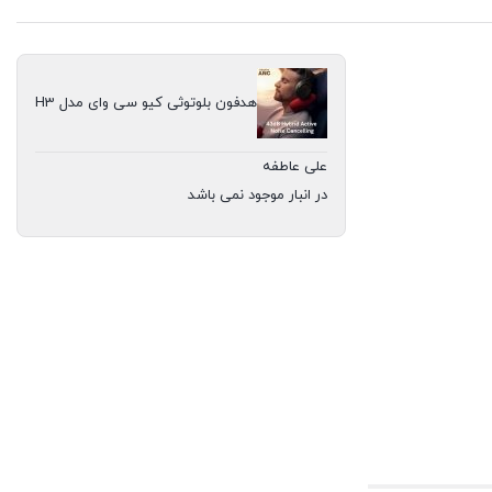
هدفون بلوتوثی کیو سی وای مدل H3
علی عاطفه
در انبار موجود نمی باشد