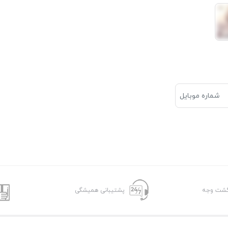
پشتیبانی همیشگی