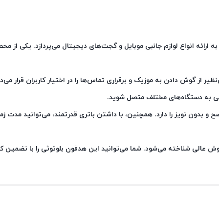
ه ارائه انواع لوازم جانبی موبایل و گجت‌های دیجیتال می‌پردازد. یکی از م
یر از گوش دادن به موزیک و برقراری تماس‌ها را در اختیار کاربران قرار می‌د
احتی به دستگاه‌های مختلف متصل شوید.
واضح و بدون نویز را دارد. همچنین، با داشتن باتری قدرتمند، می‌توانید مدت زما
ش عالی شناخته می‌شود. شما می‌توانید این هدفون بلوتوثی را با تضمین 