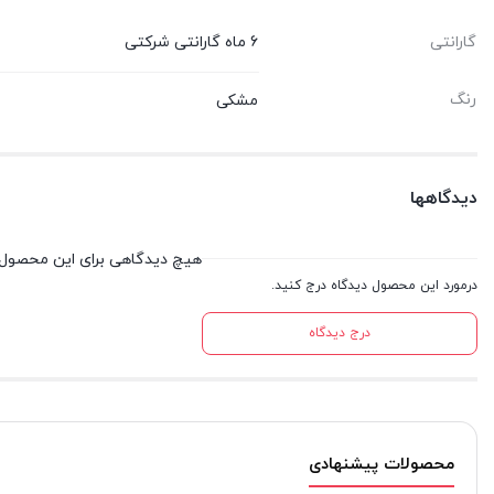
گارانتی
6 ماه گارانتی شرکتی
رنگ
مشکی
دیدگاهها
هیچ دیدگاهی برای این محصول
درمورد این محصول دیدگاه درج کنید.
درج دیدگاه
محصولات پیشنهادی