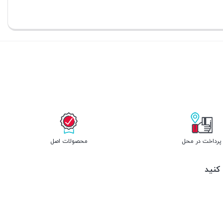
پرداخت در محل
محصولات اصل
 کنید