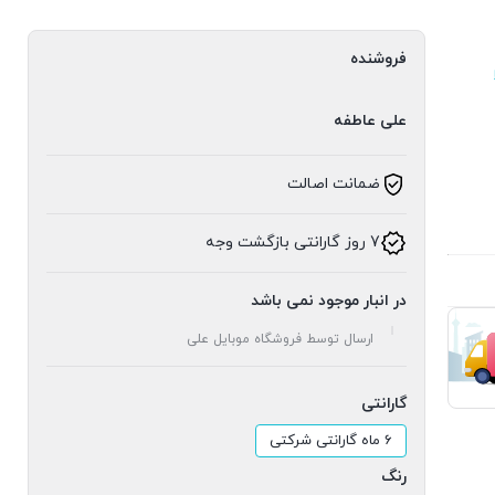
فروشنده
علی عاطفه
ضمانت اصالت
7 روز گارانتی بازگشت وجه
در انبار موجود نمی باشد
ارسال توسط فروشگاه موبایل علی
گارانتی
6 ماه گارانتی شرکتی
رنگ