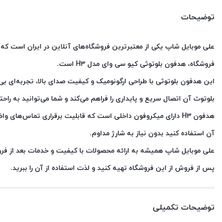
توضیحات
علی موبایل شاپ یکی از معتبرترین فروشگاه‌های آنلاین در ایران است که ب
فروشگاه، هدفون بلوتوثی کیو سی وای مدل H3 است.
این هدفون بلوتوثی با طراحی ارگونومیک و کیفیت صدای بالا، تجربه‌ای بی‌نظ
بلوتوث آن اتصال سریع و پایداری را فراهم می‌کند و شما می‌توانید به ر
هدفون H3 دارای میکروفون داخلی است که قابلیت برقراری تماس‌های 
آن استفاده کنید بدون نیاز به شارژ مداوم.
علی موبایل شاپ همیشه به ارائه محصولات با کیفیت و خدمات بعد از فرو
پس از فروش از این فروشگاه تهیه کنید و لذت استفاده از آن را ببرید.
توضیحات تکمیلی