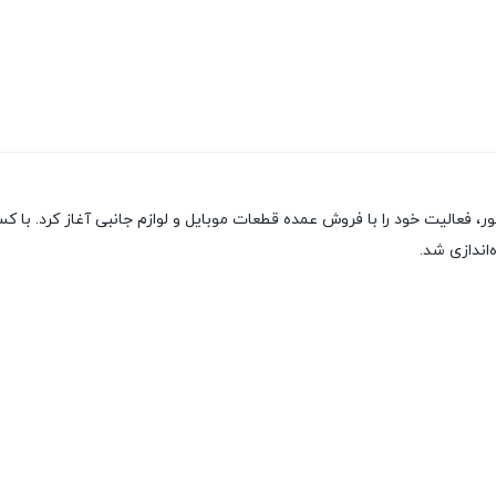
ور، فعالیت خود را با فروش عمده قطعات موبایل و لوازم جانبی آغاز کرد. 