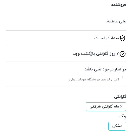
فروشنده
علی عاطفه
ضمانت اصالت
7 روز گارانتی بازگشت وجه
در انبار موجود نمی باشد
ارسال توسط فروشگاه موبایل علی
گارانتی
6 ماه گارانتی شرکتی
رنگ
مشکی