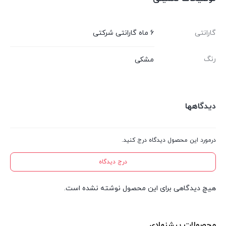
گارانتی
6 ماه گارانتی شرکتی
رنگ
مشکی
دیدگاهها
درمورد این محصول دیدگاه درج کنید.
درج دیدگاه
هیچ دیدگاهی برای این محصول نوشته نشده است.
محصولات پیشنهادی