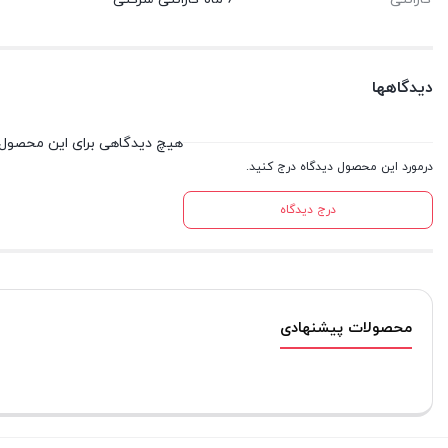
دیدگاهها
هیچ دیدگاهی برای این محصول
درمورد این محصول دیدگاه درج کنید.
درج دیدگاه
محصولات پیشنهادی