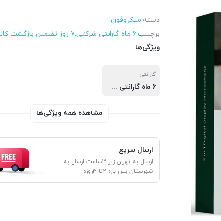
دسته:
میکروفون
برچسب:
6 ماه گارانتی شرکتی
,
۷ روز تضمین بازگشت کالا
ویژگی‌ها
گارانتی
6 ماه گارانتی شرکتی
مشاهده همه ویژگی‌ها
ارسال سریع
ارسال به تهران زیر 3ساعت ارسال به
شهرستان بین بازه 2تا 3روزه