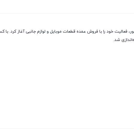
ور، فعالیت خود را با فروش عمده قطعات موبایل و لوازم جانبی آغاز کرد. 