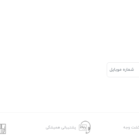
پشتیبانی همیشگی