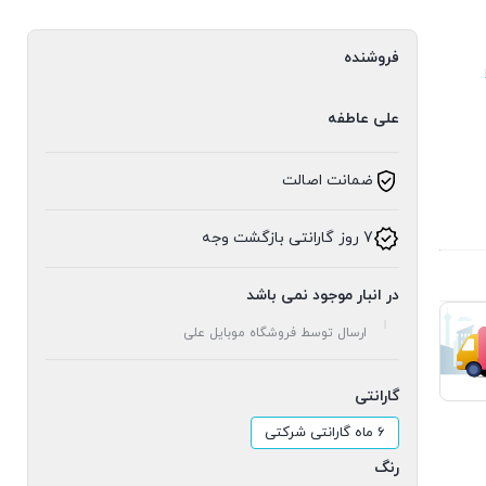
فروشنده
علی عاطفه
ضمانت اصالت
7 روز گارانتی بازگشت وجه
در انبار موجود نمی باشد
ارسال توسط فروشگاه موبایل علی
گارانتی
6 ماه گارانتی شرکتی
رنگ