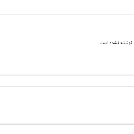
 نوشته نشده است.