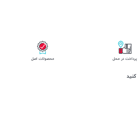
پرداخت در محل
محصولات اصل
 کنید