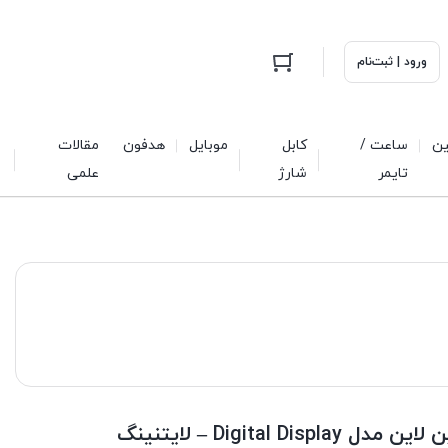
ورود | ثبت‌نام
ین
ساعت /
کابل
موبایل
هدفون
مقالات
تایمر
شارژ
علمی