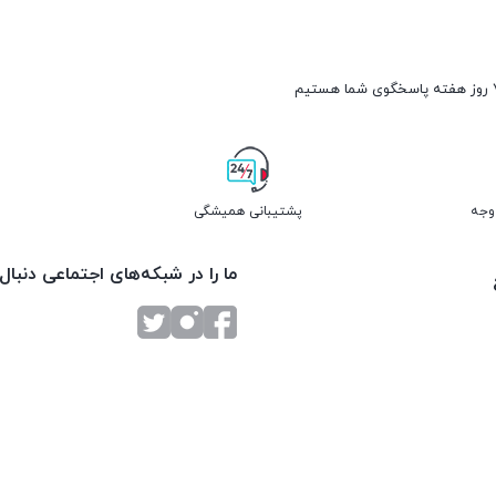
پشتیبانی همیشگی
ما را در شبکه‌های اجتماعی دنبال