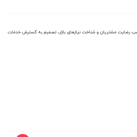
با کسب رضایت مشتریان و شناخت نیازهای بازار، تصمیم به گسترش خدمات