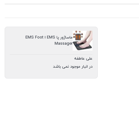
ماساژور پا EMS ا EMS Foot
Massager
علی عاطفه
در انبار موجود نمی باشد