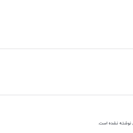
 نوشته نشده است.