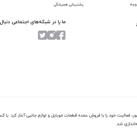
پشتیبانی همیشگی
ما را در شبکه‌های اجتماعی دنبال
ور، فعالیت خود را با فروش عمده قطعات موبایل و لوازم جانبی آغاز کرد. 