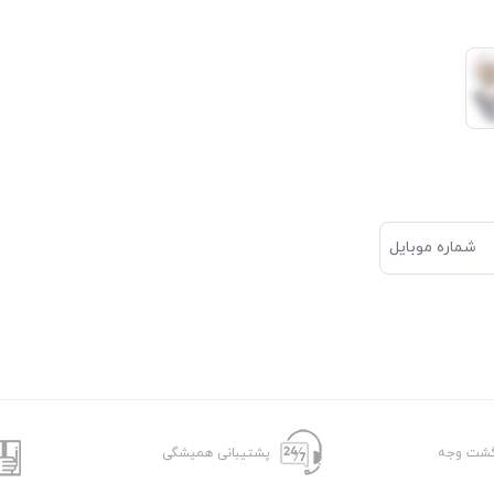
پشتیبانی همیشگی