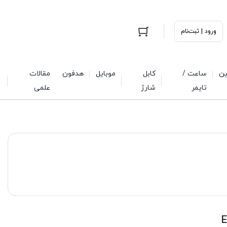
ورود | ثبت‌نام
ین
ساعت /
کابل
موبایل
هدفون
مقالات
تایمر
شارژ
علمی