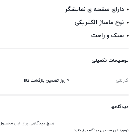
دارای صفحه ی نمایشگر
نوع ماساژ الکتریکی
سبک و راحت
توضیحات تکمیلی
گارانتی
۷ روز تضمین بازگشت کالا
دیدگاهها
هیچ دیدگاهی برای این محصول
درمورد این محصول دیدگاه درج کنید.