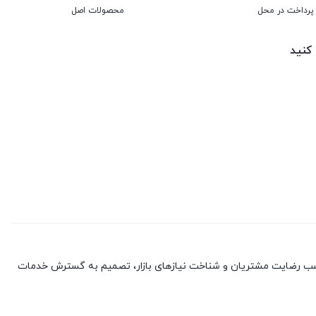
پرداخت در محل
محصولات اصل
 کنید
با کسب رضایت مشتریان و شناخت نیازهای بازار، تصمیم به گسترش خدمات