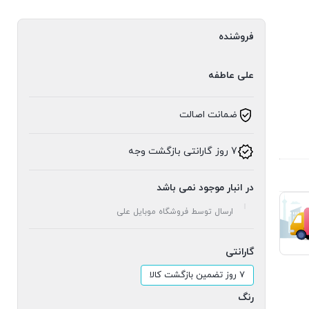
فروشنده
علی عاطفه
ضمانت اصالت
7 روز گارانتی بازگشت وجه
در انبار موجود نمی باشد
ارسال توسط فروشگاه موبایل علی
گارانتی
۷ روز تضمین بازگشت کالا
رنگ