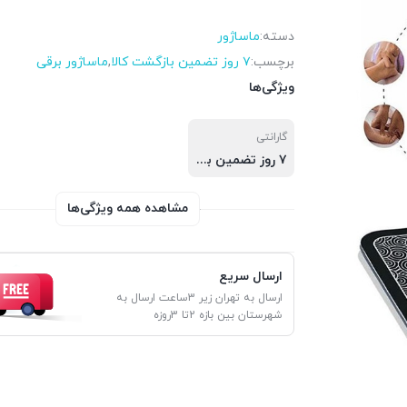
دسته:
ماساژور
برچسب:
۷ روز تضمین بازگشت کالا
,
ماساژور برقی
ویژگی‌ها
گارانتی
۷ روز تضمین بازگشت کالا
مشاهده همه ویژگی‌ها
ارسال سریع
ارسال به تهران زیر 3ساعت ارسال به
شهرستان بین بازه 2تا 3روزه