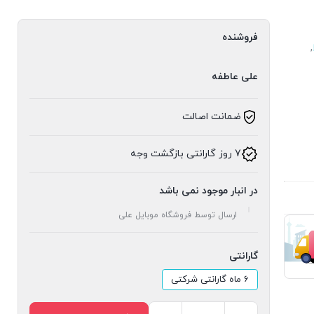
فروشنده
,
علی عاطفه
ضمانت اصالت
7 روز گارانتی بازگشت وجه
در انبار موجود نمی باشد
ارسال توسط فروشگاه موبایل علی
گارانتی
6 ماه گارانتی شرکتی