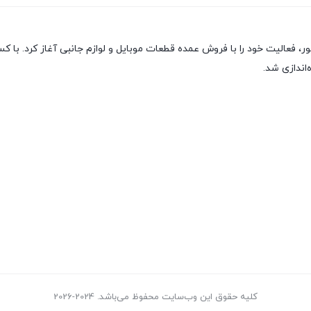
ور، فعالیت خود را با فروش عمده قطعات موبایل و لوازم جانبی آغاز کرد. 
کلیه حقوق این وب‌سایت محفوظ می‌باشد. 2024-2026