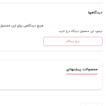
دیدگاهها
هیچ دیدگاهی برای این محصول
درمورد این محصول دیدگاه درج کنید.
درج دیدگاه
محصولات پیشنهادی