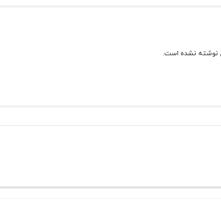
 نوشته نشده است.