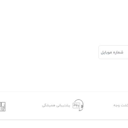
پشتیبانی همیشگی