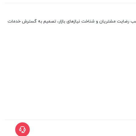
با کسب رضایت مشتریان و شناخت نیازهای بازار، تصمیم به گسترش خدمات