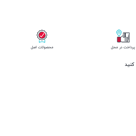
پرداخت در محل
محصولات اصل
 کنید