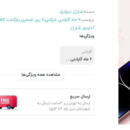
دسته:
شارژر دیواری
برچسب:
6 ماه گارانتی شرکتی
,
۷ روز تضمین بازگشت کالا
آداپتور شارژر
ویژگی‌ها
گارانتی
6 ماه گارانتی شرکتی
مشاهده همه ویژگی‌ها
ارسال سریع
ارسال به تهران زیر 3ساعت ارسال به
شهرستان بین بازه 2تا 3روزه