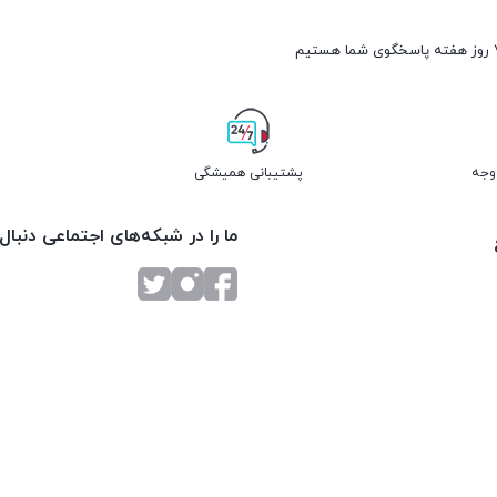
پشتیبانی همیشگی
ما را در شبکه‌های اجتماعی دنبال