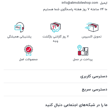
ایمیل
info@alimobileshop.com
ما 24 ساعته 7 روز هفته پاسخگوی شما هستیم
تحویل اکسپرس
7 روز گارانتی بازگشت
پشتیبانی همیشگی
وجه
پرداخت در محل
محصولات اصل
دسترسی کاربری
دسترسی سریع
ما را در شبکه‌های اجتماعی دنبال کنید