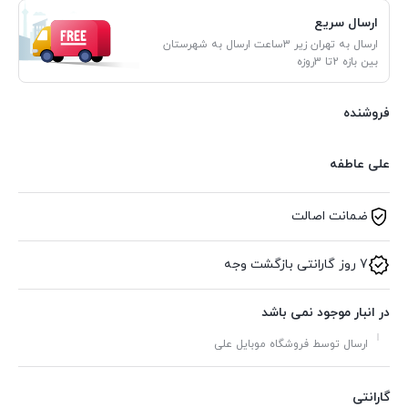
ارسال سریع
ارسال به تهران زیر 3ساعت ارسال به شهرستان
بین بازه 2تا 3روزه
فروشنده
علی عاطفه
ضمانت اصالت
7 روز گارانتی بازگشت وجه
در انبار موجود نمی باشد
ارسال توسط فروشگاه موبایل علی
گارانتی