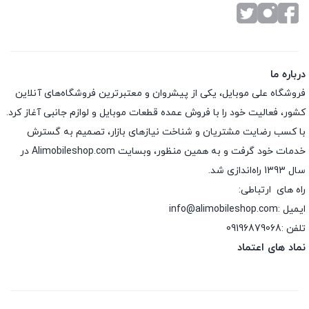
درباره ما
فروشگاه علی موبایل، یکی از پیشروان و معتبرترین فروشگاه‌های آنلاین
کشور، فعالیت خود را با فروش عمده قطعات موبایل و لوازم جانبی آغاز کرد.
با کسب رضایت مشتریان و شناخت نیازهای بازار، تصمیم به گسترش
خدمات خود گرفت و به همین منظور، وبسایت Alimobileshop.com در
سال 1393 راه‌اندازی شد.
راه های ارتباطی:
ایمیل :info@alimobileshop.com
تلفن :
09196879068
نماد های اعتماد