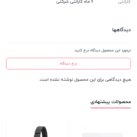
گارانتی
6 ماه گارانتی شرکتی
دیدگاهها
درمورد این محصول دیدگاه درج کنید.
درج دیدگاه
هیچ دیدگاهی برای این محصول نوشته نشده است.
محصولات پیشنهادی