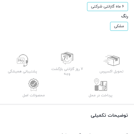
6 ماه گارانتی شرکتی
رنگ
مشکی
7 روز گارانتی بازگشت
تحویل اکسپرس
پشتیبانی همیشگی
وجه
پرداخت در محل
محصولات اصل
توضیحات تکمیلی