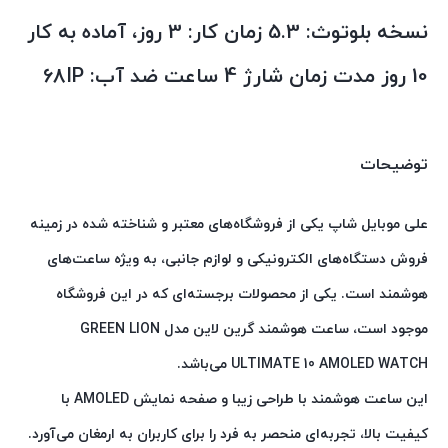
نسخه بلوتوث: 5.3
زمان کار: 3 روز، آماده به کار
10 روز مدت زمان شارژ 4 ساعت
ضد آب: IP‏68
توضیحات
علی موبایل شاپ یکی از فروشگاه‌های معتبر و شناخته شده در زمینه
فروش دستگاه‌های الکترونیکی و لوازم جانبی، به ویژه ساعت‌های
هوشمند است. یکی از محصولات برجسته‌ای که در این فروشگاه
موجود است، ساعت هوشمند گرین لاین مدل GREEN LION
ULTIMATE 10 AMOLED WATCH می‌باشد.
این ساعت هوشمند با طراحی زیبا و صفحه نمایش AMOLED با
کیفیت بالا، تجربه‌ای منحصر به فرد را برای کاربران به ارمغان می‌آورد.