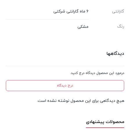
گارانتی
6 ماه گارانتی شرکتی
رنگ
مشکی
دیدگاهها
درمورد این محصول دیدگاه درج کنید.
درج دیدگاه
هیچ دیدگاهی برای این محصول نوشته نشده است.
محصولات پیشنهادی