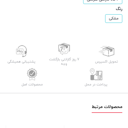
رنگ
مشکی
7 روز گارانتی بازگشت
تحویل اکسپرس
پشتیبانی همیشگی
وجه
پرداخت در محل
محصولات اصل
محصولات مرتبط