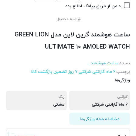
به من از طریق پیامک اطلاع بده
شناسه محصول:
ساعت هوشمند گرین لاین مدل GREEN LION
ULTIMATE 10 AMOLED WATCH
دسته:
ساعت هوشمند
برچسب:
6 ماه گارانتی شرکتی
,
۷ روز تضمین بازگشت کالا
ویژگی‌ها
گارانتی
رنگ
6 ماه گارانتی شرکتی
مشکی
مشاهده همه ویژگی‌ها