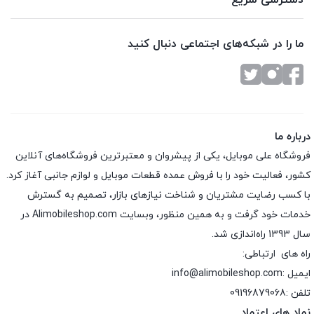
دسترسی سریع
ما را در شبکه‌های اجتماعی دنبال کنید
درباره ما
فروشگاه علی موبایل، یکی از پیشروان و معتبرترین فروشگاه‌های آنلاین
کشور، فعالیت خود را با فروش عمده قطعات موبایل و لوازم جانبی آغاز کرد.
با کسب رضایت مشتریان و شناخت نیازهای بازار، تصمیم به گسترش
خدمات خود گرفت و به همین منظور، وبسایت Alimobileshop.com در
سال 1393 راه‌اندازی شد.
راه های ارتباطی:
ایمیل :info@alimobileshop.com
تلفن :
09196879068
نماد های اعتماد