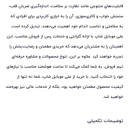
قابلیت‌های متنوعی مانند نظارت بر سلامت، اندازه‌گیری ضربان قلب،
سنجش خواب و کالری‌سوزی، آن را به ابزاری کاربردی برای افرادی که
به سلامتی و تناسب اندام خود اهمیت می‌دهند، تبدیل کرده است.
علی موبایل شاپ با ارائه گارانتی و خدمات پس از فروش مناسب، این
اطمینان را به مشتریان می‌دهد که خریدی مطمئن و رضایت‌بخش را
تجربه خواهند کرد. علاوه بر این، تنوع محصولات و مشاوره حرفه‌ای
تیم فروش، به شما کمک می‌کند تا ساعت هوشمند مناسب با نیازهای
خود را انتخاب کنید. با خرید از علی موبایل شاپ، شما نه تنها از
کیفیت محصول مطمئن خواهید بود، بلکه از خدمات عالی نیز بهره‌مند
خواهید شد.
توضیحات تکمیلی