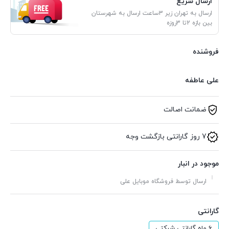
ارسال سریع
ارسال به تهران زیر 3ساعت ارسال به شهرستان
بین بازه 2تا 3روزه
فروشنده
علی عاطفه
ضمانت اصالت
7 روز گارانتی بازگشت وجه
موجود در انبار
ارسال توسط فروشگاه موبایل علی
گارانتی
6 ماه گارانتی شرکتی