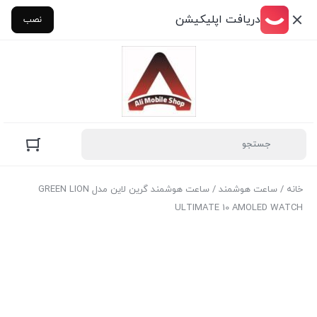
دریافت اپلیکیشن
نصب
خانه
/
ساعت هوشمند
/ ساعت هوشمند گرین لاین مدل GREEN LION
ULTIMATE 10 AMOLED WATCH