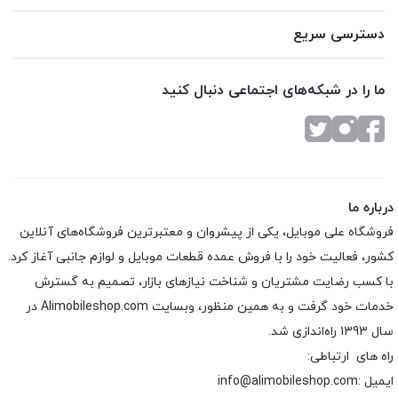
دسترسی سریع
ما را در شبکه‌های اجتماعی دنبال کنید
درباره ما
فروشگاه علی موبایل، یکی از پیشروان و معتبرترین فروشگاه‌های آنلاین
کشور، فعالیت خود را با فروش عمده قطعات موبایل و لوازم جانبی آغاز کرد.
با کسب رضایت مشتریان و شناخت نیازهای بازار، تصمیم به گسترش
خدمات خود گرفت و به همین منظور، وبسایت Alimobileshop.com در
سال 1393 راه‌اندازی شد.
راه های ارتباطی:
ایمیل :info@alimobileshop.com