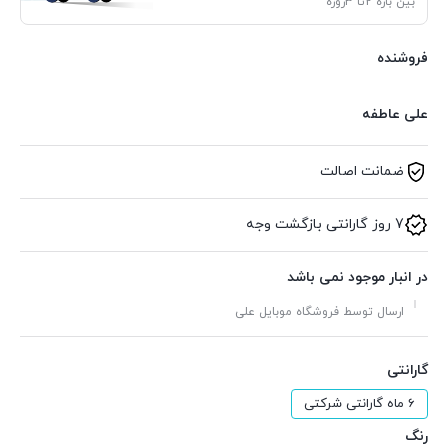
بین بازه 2تا 3روزه
فروشنده
علی عاطفه
ضمانت اصالت
7 روز گارانتی بازگشت وجه
در انبار موجود نمی باشد
ارسال توسط فروشگاه موبایل علی
گارانتی
6 ماه گارانتی شرکتی
رنگ