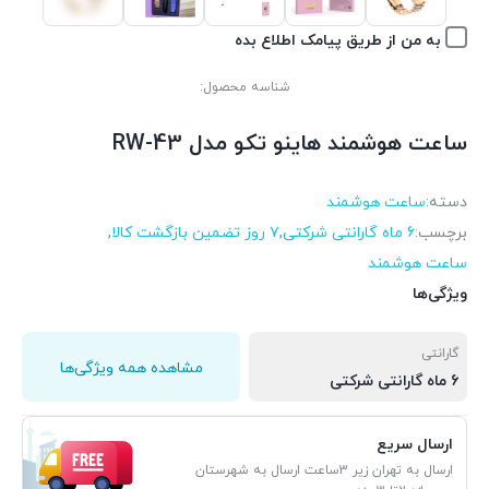
به من از طریق پیامک اطلاع بده
شناسه محصول:
ساعت هوشمند هاینو تکو مدل RW-43
دسته:
ساعت هوشمند
برچسب:
6 ماه گارانتی شرکتی
,
۷ روز تضمین بازگشت کالا
,
ساعت هوشمند
ویژگی‌ها
گارانتی
مشاهده همه ویژگی‌ها
6 ماه گارانتی شرکتی
ارسال سریع
ارسال به تهران زیر 3ساعت ارسال به شهرستان