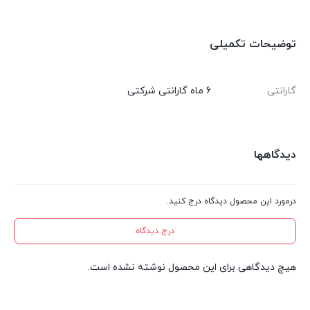
توضیحات تکمیلی
گارانتی
6 ماه گارانتی شرکتی
دیدگاهها
درمورد این محصول دیدگاه درج کنید.
درج دیدگاه
هیچ دیدگاهی برای این محصول نوشته نشده است.