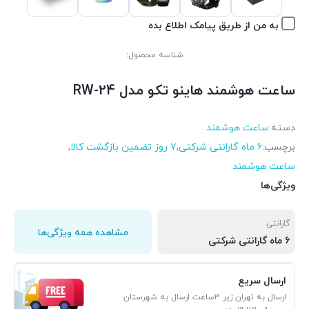
به من از طریق پیامک اطلاع بده
شناسه محصول:
ساعت هوشمند هاینو تکو مدل RW-24
دسته:
ساعت هوشمند
برچسب:
6 ماه گارانتی شرکتی
,
۷ روز تضمین بازگشت کالا
,
ساعت هوشمند
ویژگی‌ها
گارانتی
مشاهده همه ویژگی‌ها
6 ماه گارانتی شرکتی
ارسال سریع
ارسال به تهران زیر 3ساعت ارسال به شهرستان