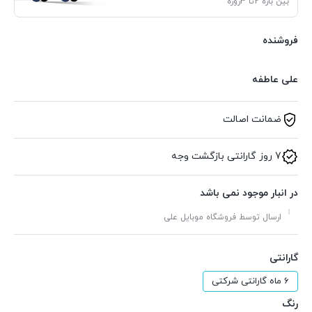
بین بازه 2تا 3روزه
فروشنده
علی عاطفه
ضمانت اصالت
7 روز گارانتی بازگشت وجه
در انبار موجود نمی باشد
ارسال توسط فروشگاه موبایل علی
گارانتی
6 ماه گارانتی شرکتی
رنگ