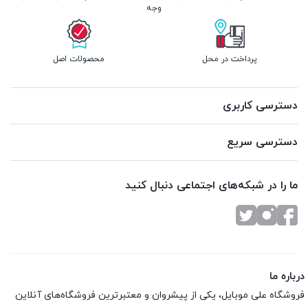
وجه
پرداخت در محل
محصولات اصل
دسترسی کاربری
دسترسی سریع
ما را در شبکه‌های اجتماعی دنبال کنید
درباره ما
فروشگاه علی موبایل، یکی از پیشروان و معتبرترین فروشگاه‌های آنلاین