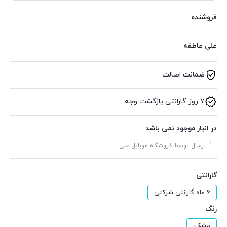
فروشنده
علی عاطفه
ضمانت اصالت
7 روز گارانتی بازگشت وجه
در انبار موجود نمی باشد
ارسال توسط فروشگاه موبایل علی
گارانتی
6 ماه گارانتی شرکتی
رنگ
مشکی