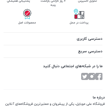
تحویل اکسپرس
7 روز گارانتی بازگشت
پشتیبانی همیشگی
وجه
پرداخت در محل
محصولات اصل
دسترسی کاربری
دسترسی سریع
ما را در شبکه‌های اجتماعی دنبال کنید
درباره ما
فروشگاه علی موبایل، یکی از پیشروان و معتبرترین فروشگاه‌های آنلاین