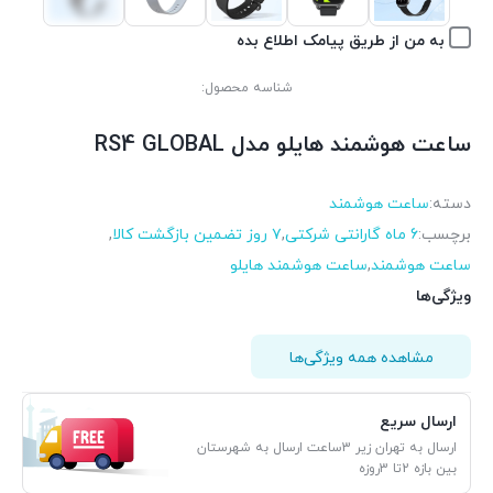
به من از طریق پیامک اطلاع بده
شناسه محصول:
ساعت هوشمند هایلو مدل RS4 GLOBAL
دسته:
ساعت هوشمند
برچسب:
6 ماه گارانتی شرکتی
,
۷ روز تضمین بازگشت کالا
,
ساعت هوشمند
,
ساعت هوشمند هایلو
ویژگی‌ها
مشاهده همه ویژگی‌ها
ارسال سریع
ارسال به تهران زیر 3ساعت ارسال به شهرستان
بین بازه 2تا 3روزه