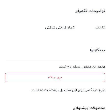
توضیحات تکمیلی
گارانتی
6 ماه گارانتی شرکتی
دیدگاهها
درمورد این محصول دیدگاه درج کنید.
درج دیدگاه
هیچ دیدگاهی برای این محصول نوشته نشده است.
محصولات پیشنهادی