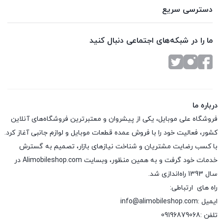
دسترسی سریع
ما را در شبکه‌های اجتماعی دنبال کنید
درباره ما
فروشگاه علی موبایل، یکی از پیشروان و معتبرترین فروشگاه‌های آنلاین
کشور، فعالیت خود را با فروش عمده قطعات موبایل و لوازم جانبی آغاز کرد.
با کسب رضایت مشتریان و شناخت نیازهای بازار، تصمیم به گسترش
خدمات خود گرفت و به همین منظور، وبسایت Alimobileshop.com در
سال 1393 راه‌اندازی شد.
راه های ارتباطی:
ایمیل :info@alimobileshop.com
تلفن :
09196879068