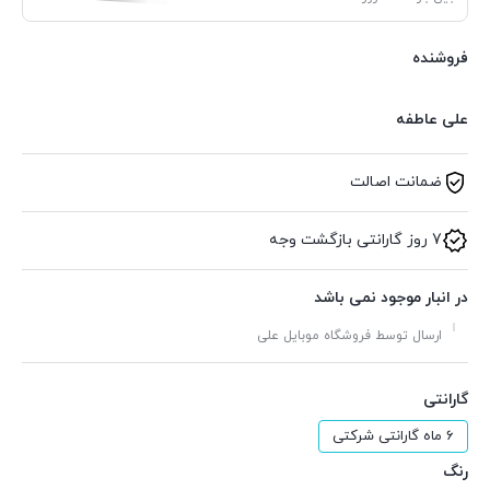
فروشنده
علی عاطفه
ضمانت اصالت
7 روز گارانتی بازگشت وجه
در انبار موجود نمی باشد
ارسال توسط فروشگاه موبایل علی
گارانتی
6 ماه گارانتی شرکتی
رنگ