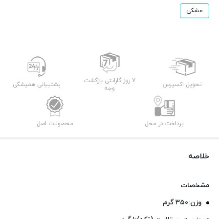
مشکی
7 روز گارانتی بازگشت
تحویل اکسپرس
پشتیبانی همیشگی
وجه
پرداخت در محل
محصولات اصل
خلاصه
مشخصات
وزن:۳۵۰ گرم