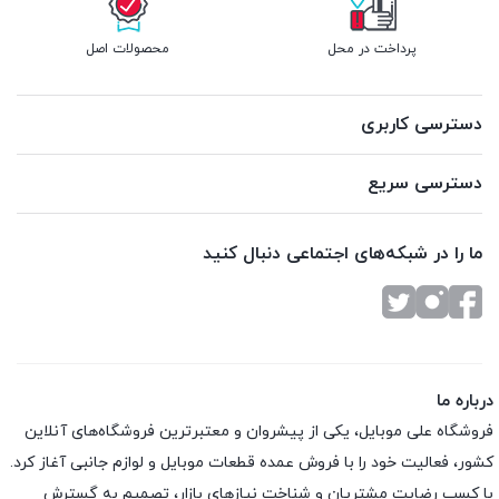
پرداخت در محل
محصولات اصل
دسترسی کاربری
دسترسی سریع
ما را در شبکه‌های اجتماعی دنبال کنید
درباره ما
فروشگاه علی موبایل، یکی از پیشروان و معتبرترین فروشگاه‌های آنلاین
کشور، فعالیت خود را با فروش عمده قطعات موبایل و لوازم جانبی آغاز کرد.
با کسب رضایت مشتریان و شناخت نیازهای بازار، تصمیم به گسترش