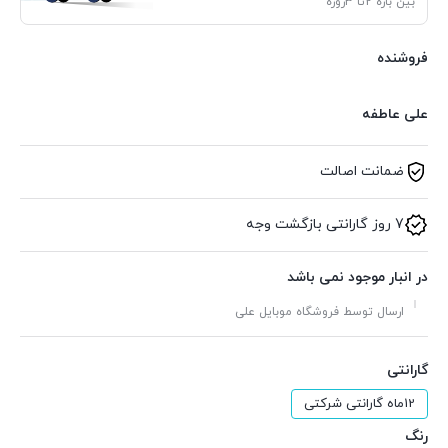
بین بازه 2تا 3روزه
فروشنده
علی عاطفه
ضمانت اصالت
7 روز گارانتی بازگشت وجه
در انبار موجود نمی باشد
ارسال توسط فروشگاه موبایل علی
گارانتی
12ماه گارانتی شرکتی
رنگ