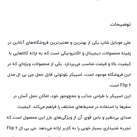
توضیحات
علی موبایل شاپ یکی از بهترین و معتبرترین فروشگاه‌های آنلاین در
زمینه محصولات دیجیتال و الکترونیکی است که به ارائه کالاهایی با
کیفیت بالا و قیمت مناسب می‌پردازد. یکی از محصولات ویژه‌ای که در
این فروشگاه موجود است، اسپیکر بلوتوثی قابل حمل جی بی ال مدل
Flip 6 است.
این اسپیکر با طراحی جذاب و جمع‌وجور خود، امکان حمل آسان در
سفرها یا استفاده در محیط‌های مختلف را فراهم می‌کند. کیفیت
صدای بی‌نظیر و باس قوی آن از ویژگی‌های بارز این محصول است که
تجربه شنیداری بسیار خوبی را به کاربر ارائه می‌دهد. جی بی ال Flip 6