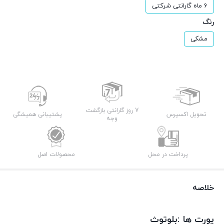
6 ماه گارانتی شرکتی
رنگ
مشکی
7 روز گارانتی بازگشت
تحویل اکسپرس
پشتیبانی همیشگی
وجه
پرداخت در محل
محصولات اصل
خلاصه
پورت‌ ها :بلوتوث