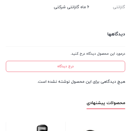
گارانتی
6 ماه گارانتی شرکتی
دیدگاهها
درمورد این محصول دیدگاه درج کنید.
درج دیدگاه
هیچ دیدگاهی برای این محصول نوشته نشده است.
محصولات پیشنهادی