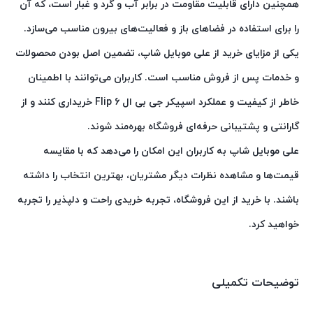
همچنین دارای قابلیت مقاومت در برابر آب و گرد و غبار است، که آن
را برای استفاده در فضاهای باز و فعالیت‌های بیرون مناسب می‌سازد.
یکی از مزایای خرید از علی موبایل شاپ، تضمین اصل بودن محصولات
و خدمات پس از فروش مناسب است. کاربران می‌توانند با اطمینان
خاطر از کیفیت و عملکرد اسپیکر جی بی ال Flip 6 خریداری کنند و از
گارانتی و پشتیبانی حرفه‌ای فروشگاه بهره‌مند شوند.
علی موبایل شاپ به کاربران این امکان را می‌دهد که با مقایسه
قیمت‌ها و مشاهده نظرات دیگر مشتریان، بهترین انتخاب را داشته
باشند. با خرید از این فروشگاه، تجربه خریدی راحت و دلپذیر را تجربه
خواهید کرد.
توضیحات تکمیلی