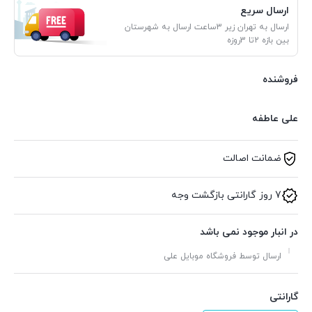
ارسال سریع
ارسال به تهران زیر 3ساعت ارسال به شهرستان
بین بازه 2تا 3روزه
فروشنده
علی عاطفه
ضمانت اصالت
7 روز گارانتی بازگشت وجه
در انبار موجود نمی باشد
ارسال توسط فروشگاه موبایل علی
گارانتی