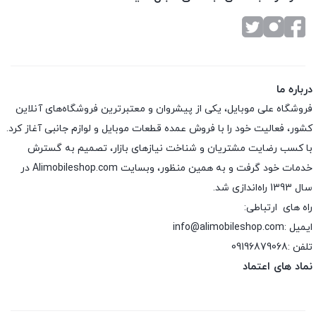
درباره ما
فروشگاه علی موبایل، یکی از پیشروان و معتبرترین فروشگاه‌های آنلاین
کشور، فعالیت خود را با فروش عمده قطعات موبایل و لوازم جانبی آغاز کرد.
با کسب رضایت مشتریان و شناخت نیازهای بازار، تصمیم به گسترش
خدمات خود گرفت و به همین منظور، وبسایت Alimobileshop.com در
سال 1393 راه‌اندازی شد.
راه های ارتباطی:
ایمیل :info@alimobileshop.com
تلفن :
09196879068
نماد های اعتماد