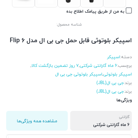
به من از طریق پیامک اطلاع بده
شناسه محصول:
اسپیکر بلوتوثی قابل حمل جی بی ال مدل Flip 6
دسته:
اسپیکر
برچسب:
6 ماه گارانتی شرکتی
,
۷ روز تضمین بازگشت کالا
,
اسپیکر بلوتوثی
,
اسپیکر بلوتوثی جی بی ال
برند:
جی بی ال(JBL)
برند:
جی بی ال(JBL)
ویژگی‌ها
گارانتی
مشاهده همه ویژگی‌ها
6 ماه گارانتی شرکتی