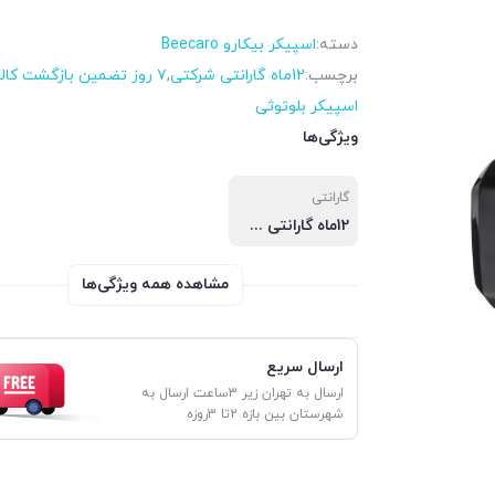
دسته:
اسپیکر بیکارو Beecaro
برچسب:
12ماه گارانتی شرکتی
,
۷ روز تضمین بازگشت کالا
اسپیکر بلوتوثی
ویژگی‌ها
گارانتی
12ماه گارانتی شرکتی
مشاهده همه ویژگی‌ها
ارسال سریع
ارسال به تهران زیر 3ساعت ارسال به
شهرستان بین بازه 2تا 3روزه