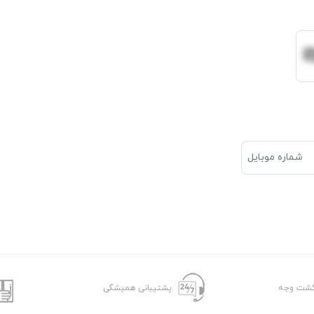
پشتیبانی همیشگی