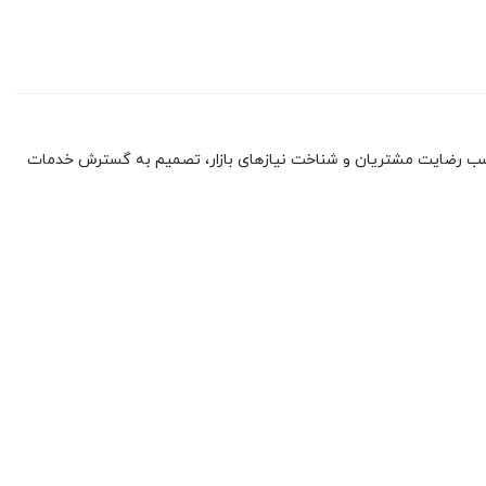
با کسب رضایت مشتریان و شناخت نیازهای بازار، تصمیم به گسترش خدمات