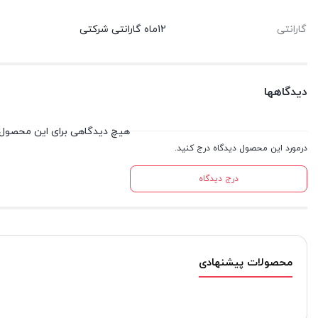
گارانتی
12ماه گارانتی شرکتی
دیدگاهها
هیچ دیدگاهی برای این محصول
درمورد این محصول دیدگاه درج کنید.
درج دیدگاه
محصولات پیشنهادی