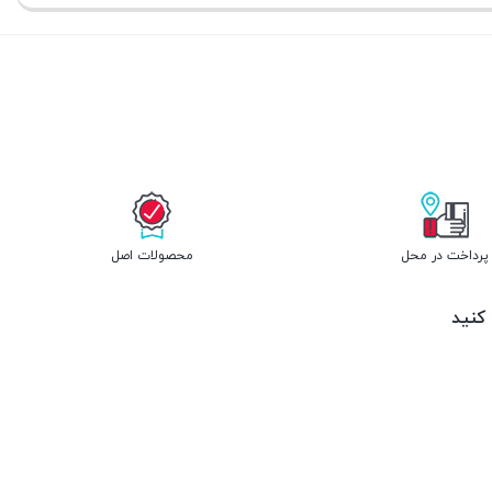
پرداخت در محل
محصولات اصل
 کنید