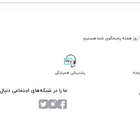
پشتیبانی همیشگی
ما را در شبکه‌های اجتماعی دنبال