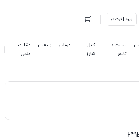
ورود | ثبت‌نام
ین
ساعت /
کابل
موبایل
هدفون
مقالات
تایمر
شارژ
علمی