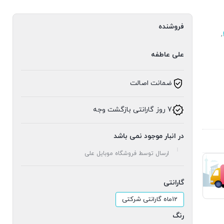
فروشنده
,
علی عاطفه
ضمانت اصالت
7 روز گارانتی بازگشت وجه
در انبار موجود نمی باشد
ارسال توسط فروشگاه موبایل علی
گارانتی
12ماه گارانتی شرکتی
رنگ