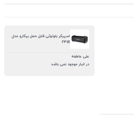
اسپیکر بلوتوثی قابل حمل بیکارو مدل
F41B
علی عاطفه
در انبار موجود نمی باشد