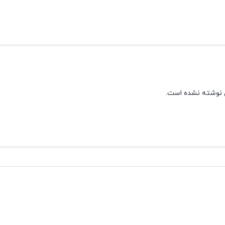
 نوشته نشده است.