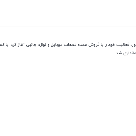
ور، فعالیت خود را با فروش عمده قطعات موبایل و لوازم جانبی آغاز کرد. 