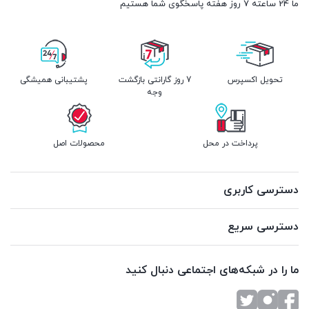
ما 24 ساعته 7 روز هفته پاسخگوی شما هستیم
تحویل اکسپرس
7 روز گارانتی بازگشت
پشتیبانی همیشگی
وجه
پرداخت در محل
محصولات اصل
دسترسی کاربری
دسترسی سریع
ما را در شبکه‌های اجتماعی دنبال کنید