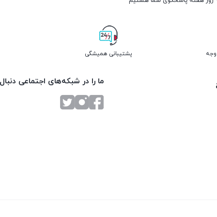
پشتیبانی همیشگی
ما را در شبکه‌های اجتماعی دنبال