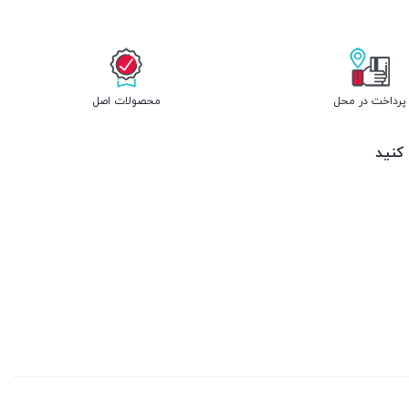
پرداخت در محل
محصولات اصل
 کنید