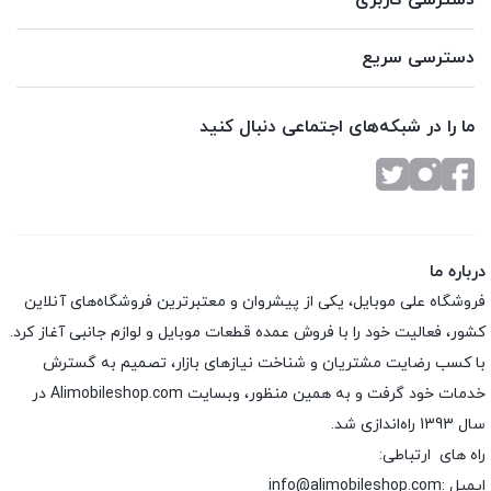
دسترسی کاربری
دسترسی سریع
ما را در شبکه‌های اجتماعی دنبال کنید
درباره ما
فروشگاه علی موبایل، یکی از پیشروان و معتبرترین فروشگاه‌های آنلاین
کشور، فعالیت خود را با فروش عمده قطعات موبایل و لوازم جانبی آغاز کرد.
با کسب رضایت مشتریان و شناخت نیازهای بازار، تصمیم به گسترش
خدمات خود گرفت و به همین منظور، وبسایت Alimobileshop.com در
سال 1393 راه‌اندازی شد.
راه های ارتباطی:
ایمیل :info@alimobileshop.com