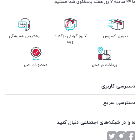
ما 24 ساعته 7 روز هفته پاسخگوی شما هستیم
تحویل اکسپرس
7 روز گارانتی بازگشت
پشتیبانی همیشگی
وجه
پرداخت در محل
محصولات اصل
دسترسی کاربری
دسترسی سریع
ما را در شبکه‌های اجتماعی دنبال کنید