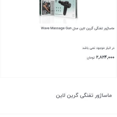
ماساژور تفنگی گرین لاین مدل Wave Massage Gun
در انبار موجود نمی باشد
2,824,000
تومان
بستن
ماساژور تفنگی گرین لاین