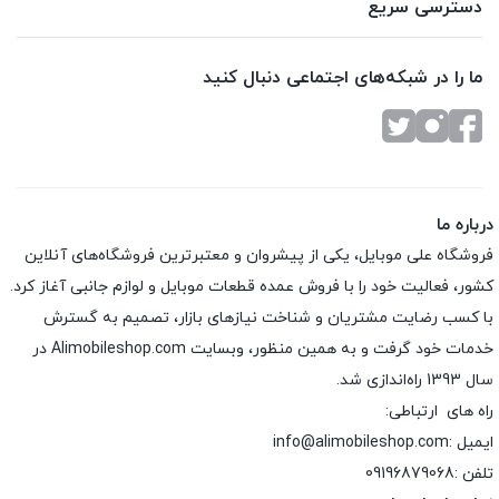
دسترسی سریع
ما را در شبکه‌های اجتماعی دنبال کنید
درباره ما
فروشگاه علی موبایل، یکی از پیشروان و معتبرترین فروشگاه‌های آنلاین
کشور، فعالیت خود را با فروش عمده قطعات موبایل و لوازم جانبی آغاز کرد.
با کسب رضایت مشتریان و شناخت نیازهای بازار، تصمیم به گسترش
خدمات خود گرفت و به همین منظور، وبسایت Alimobileshop.com در
سال 1393 راه‌اندازی شد.
راه های ارتباطی:
ایمیل :info@alimobileshop.com
تلفن :
09196879068