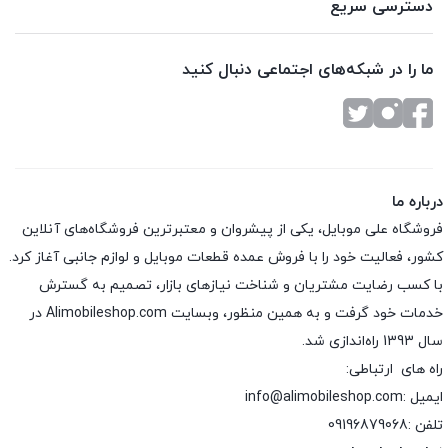
دسترسی سریع
ما را در شبکه‌های اجتماعی دنبال کنید
درباره ما
فروشگاه علی موبایل، یکی از پیشروان و معتبرترین فروشگاه‌های آنلاین
کشور، فعالیت خود را با فروش عمده قطعات موبایل و لوازم جانبی آغاز کرد.
با کسب رضایت مشتریان و شناخت نیازهای بازار، تصمیم به گسترش
خدمات خود گرفت و به همین منظور، وبسایت Alimobileshop.com در
سال 1393 راه‌اندازی شد.
راه های ارتباطی:
ایمیل :info@alimobileshop.com
تلفن :
09196879068