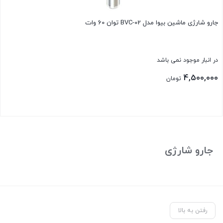
جارو شارژی ماشین بیوا مدل BVC-02 توان 60 وات
در انبار موجود نمی باشد
4,500,000
تومان
بستن
جارو شارژی
رفتن به بالا