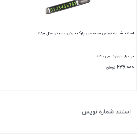
استند شماره نویس مخصوص پارک خودرو یسیدو مدل c88
در انبار موجود نمی باشد
236,000
تومان
بستن
استند شماره نویس